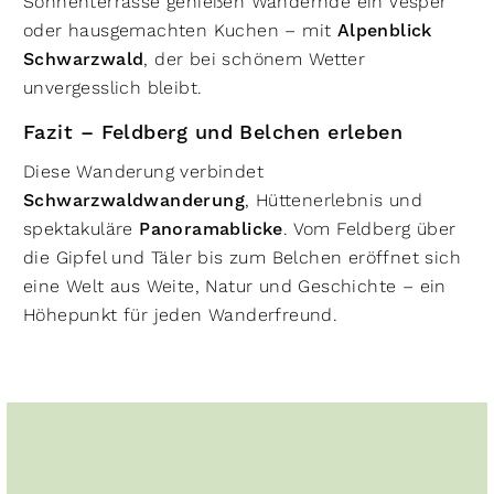
Sonnenterrasse genießen Wandernde ein Vesper
oder hausgemachten Kuchen – mit
Alpenblick
Schwarzwald
, der bei schönem Wetter
unvergesslich bleibt.
Fazit – Feldberg und Belchen erleben
Diese Wanderung verbindet
Schwarzwaldwanderung
, Hüttenerlebnis und
spektakuläre
Panoramablicke
. Vom Feldberg über
die Gipfel und Täler bis zum Belchen eröffnet sich
eine Welt aus Weite, Natur und Geschichte – ein
Höhepunkt für jeden Wanderfreund.