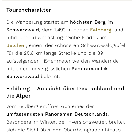
Tourencharakter
Die Wanderung startet am
höchsten Berg im
Schwarzwald
, dem 1.493 m hohen
Feldberg
, und
führt über abwechslungsreiche Pfade zum
Belchen
, einem der schönsten Schwarzwaldgipfel.
Für die 25,6 km lange Strecke und die 891
aufsteigenden Höhenmeter werden Wandernde
mit einem unvergesslichen
Panoramablick
Schwarzwald
belohnt.
Feldberg – Aussicht über Deutschland und
die Alpen
Vom Feldberg eröffnet sich eines der
umfassendsten Panoramen Deutschlands
.
Besonders im Winter, bei Inversionswetter, breitet
sich die Sicht über den Oberrheingraben hinaus