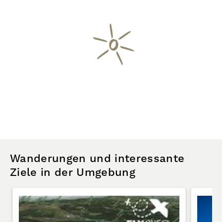
Wanderungen und interessante
Ziele in der Umgebung