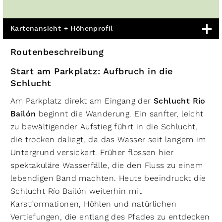
Kartenansicht + Höhenprofil
Routenbeschreibung
Start am Parkplatz: Aufbruch in die
Schlucht
Am Parkplatz direkt am Eingang der
Schlucht Río
Bailón
beginnt die Wanderung. Ein sanfter, leicht
zu bewältigender Aufstieg führt in die Schlucht,
die trocken daliegt, da das Wasser seit langem im
Untergrund versickert. Früher flossen hier
spektakuläre Wasserfälle, die den Fluss zu einem
lebendigen Band machten. Heute beeindruckt die
Schlucht Río Bailón weiterhin mit
Karstformationen, Höhlen und natürlichen
Vertiefungen, die entlang des Pfades zu entdecken