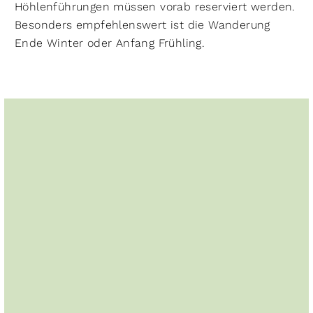
Höhlenführungen müssen vorab reserviert werden.
Besonders empfehlenswert ist die Wanderung
Ende Winter oder Anfang Frühling.