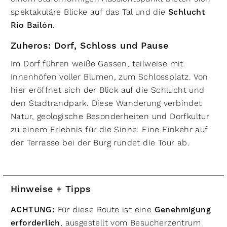
spektakuläre Blicke auf das Tal und die
Schlucht
Río Bailón
.
Zuheros: Dorf, Schloss und Pause
Im Dorf führen weiße Gassen, teilweise mit
Innenhöfen voller Blumen, zum Schlossplatz. Von
hier eröffnet sich der Blick auf die Schlucht und
den Stadtrandpark. Diese Wanderung verbindet
Natur, geologische Besonderheiten und Dorfkultur
zu einem Erlebnis für die Sinne. Eine Einkehr auf
der Terrasse bei der Burg rundet die Tour ab.
Hinweise + Tipps
ACHTUNG:
Für diese Route ist eine
Genehmigung
erforderlich
, ausgestellt vom Besucherzentrum