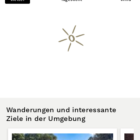
Wanderungen und interessante
Ziele in der Umgebung