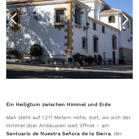
Ein Heiligtum zwischen Himmel und Erde
Man steht auf 1.217 Metern Höhe, dort, wo sich der
Himmel über Andalusien weit öffnet – am
Santuario de Nuestra Señora de la Sierra
, der