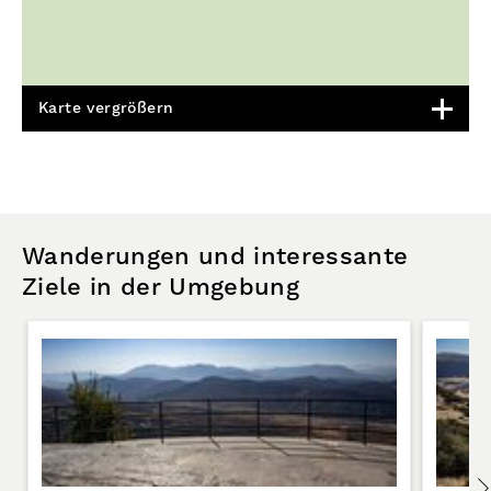
Karte vergrößern
Wanderungen und interessante
Ziele in der Umgebung