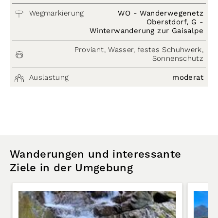
Wegmarkierung
WO - Wanderwegenetz
Oberstdorf, G -
Winterwanderung zur Gaisalpe
Proviant, Wasser, festes Schuhwerk,
Sonnenschutz
Auslastung
moderat
Wanderungen und interessante
Ziele in der Umgebung