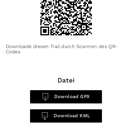
Downloade diesen Trail durch Scannen des QR-
Codes
Datei
Download GPX
Download KML