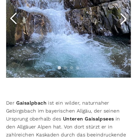
Der
Gaisalpbach
ist ein wilder, naturnaher
Gebirgsbach im bayerischen Allgäu, der seinen
Ursprung oberhalb des
Unteren Gaisalpsees
in
den Allgäuer Alpen hat. Von dort stürzt er in
zahlreichen Kaskaden durch das beeindruckende