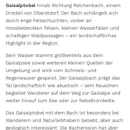
Gaisalptobel
hinab Richtung Reichenbach, einem
Ortsteil von Oberstdorf. Der Bach schlängelt sich
durch enge Felsschluchten, vorbei an
moosbedeckten Felsen, kleinen Wasserfällen und
schattigen Waldpassagen – ein landschaftliches
Highlight in der Region.
Sein Wasser stammt größtenteils aus dem
Gaisalpsee sowie weiteren kleinen Quellen der
Umgebung und wird vom Schmelz- und
Regenwasser gespeist. Der Gaisalpbach prägt das
Tal landschaftlich wie akustisch – sein Rauschen
begleitet Wanderer auf dem Weg zur Gaisalpe und
weiter hinauf zum See oder zur Nebelhornkette.
Das Gaisalptobel mit dem Bach ist besonders bei
Wanderern und Naturliebhabern beliebt, aber auch
geologisch interessant: Die Bacherosion hat über