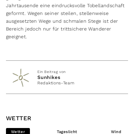
Jahrtausende eine eindrucksvolle Tobellandschaft
geformt. Wegen seiner steilen, stellenweise
ausgesetzten Wege und schmalen Stege ist der
Bereich jedoch nur für trittsichere Wanderer
geeignet.
Ein Beitrag von
Sunhikes
Redaktions-Team
WETTER
Wetter
Tageslicht
Wind