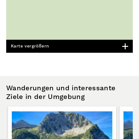
Karte vergrößern
Wanderungen und interessante
Ziele in der Umgebung