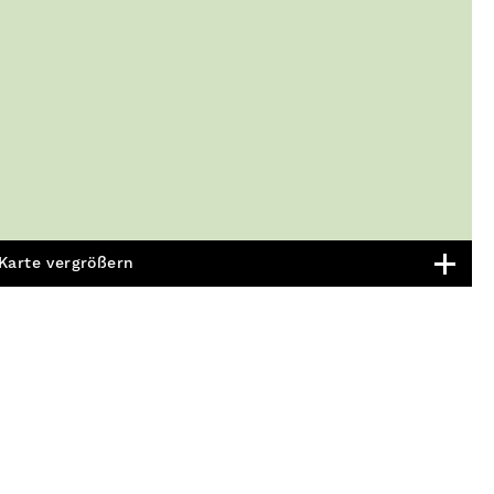
Karte vergrößern