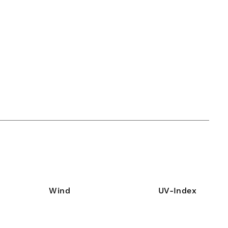
Wind
UV-Index