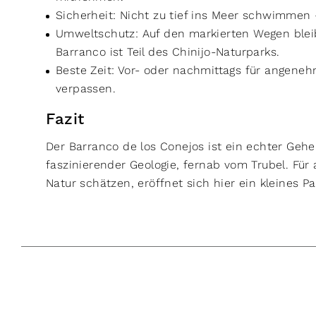
Sicherheit: Nicht zu tief ins Meer schwimmen 
Umweltschutz: Auf den markierten Wegen bleib
Barranco ist Teil des Chinijo-Naturparks.
Beste Zeit: Vor- oder nachmittags für angen
verpassen.
Fazit
Der Barranco de los Conejos ist ein echter Gehe
faszinierender Geologie, fernab vom Trubel. Für
Natur schätzen, eröffnet sich hier ein kleines 