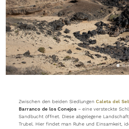
Zwischen den beiden Siedlungen
Caleta del Se
Barranco de los Conejos
– eine versteckte Schl
Sandbucht öffnet. Diese abgelegene Landschaft i
Trubel. Hier findet man Ruhe und Einsamkeit, id