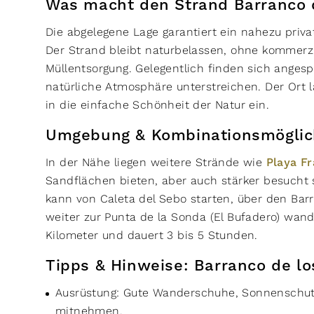
Was macht den Strand Barranco 
Die abgelegene Lage garantiert ein nahezu priva
Der Strand bleibt naturbelassen, ohne kommerz
Müllentsorgung. Gelegentlich finden sich angesp
natürliche Atmosphäre unterstreichen. Der Ort
in die einfache Schönheit der Natur ein.
Umgebung & Kombinationsmöglic
In der Nähe liegen weitere Strände wie
Playa F
Sandflächen bieten, aber auch stärker besucht
kann von Caleta del Sebo starten, über den Ba
weiter zur Punta de la Sonda (El Bufadero) wan
Kilometer und dauert 3 bis 5 Stunden.
Tipps & Hinweise: Barranco de lo
Ausrüstung: Gute Wanderschuhe, Sonnenschu
mitnehmen.