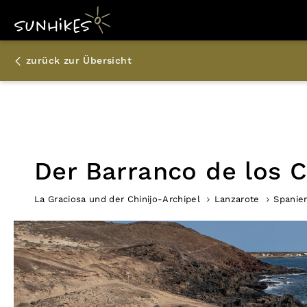
zurück zur Übersicht
Der Barranco de los 
La Graciosa und der Chinijo-Archipel
Lanzarote
Spanie