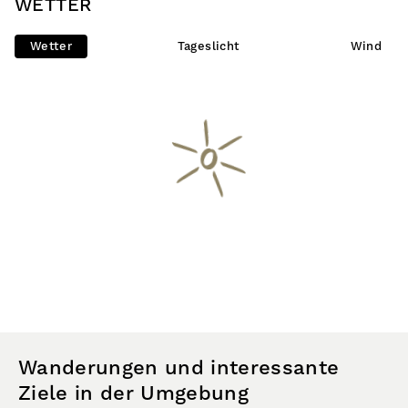
WETTER
Wetter
Tageslicht
Wind
Wanderungen und interessante
Ziele in der Umgebung