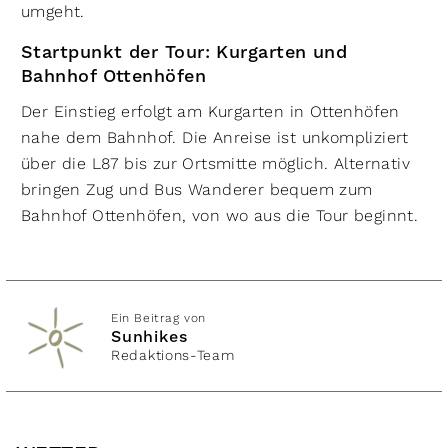
umgeht.
Startpunkt der Tour: Kurgarten und
Bahnhof Ottenhöfen
Der Einstieg erfolgt am Kurgarten in Ottenhöfen
nahe dem Bahnhof. Die Anreise ist unkompliziert
über die L87 bis zur Ortsmitte möglich. Alternativ
bringen Zug und Bus Wanderer bequem zum
Bahnhof Ottenhöfen, von wo aus die Tour beginnt.
Ein Beitrag von
Sunhikes
Redaktions-Team