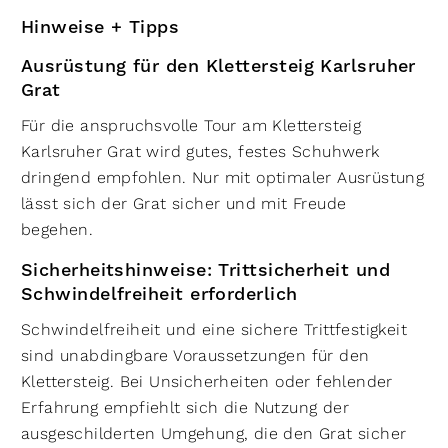
Hinweise + Tipps
Ausrüstung für den Klettersteig Karlsruher
Grat
Für die anspruchsvolle Tour am Klettersteig
Karlsruher Grat wird gutes, festes Schuhwerk
dringend empfohlen. Nur mit optimaler Ausrüstung
lässt sich der Grat sicher und mit Freude
begehen.
Sicherheitshinweise: Trittsicherheit und
Schwindelfreiheit erforderlich
Schwindelfreiheit und eine sichere Trittfestigkeit
sind unabdingbare Voraussetzungen für den
Klettersteig. Bei Unsicherheiten oder fehlender
Erfahrung empfiehlt sich die Nutzung der
ausgeschilderten Umgehung, die den Grat sicher