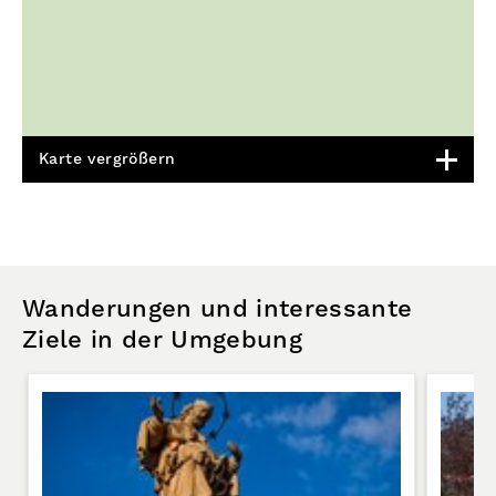
Karte vergrößern
Wanderungen und interessante
Ziele in der Umgebung