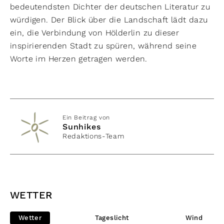
bedeutendsten Dichter der deutschen Literatur zu
würdigen. Der Blick über die Landschaft lädt dazu
ein, die Verbindung von Hölderlin zu dieser
inspirierenden Stadt zu spüren, während seine
Worte im Herzen getragen werden.
Ein Beitrag von
Sunhikes
Redaktions-Team
WETTER
Wetter
Tageslicht
Wind