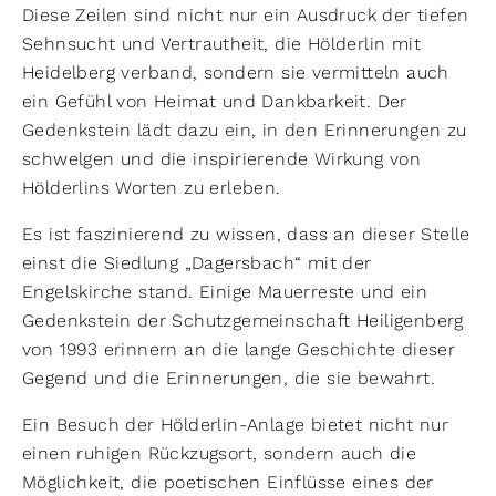
Diese Zeilen sind nicht nur ein Ausdruck der tiefen
Sehnsucht und Vertrautheit, die Hölderlin mit
Heidelberg verband, sondern sie vermitteln auch
ein Gefühl von Heimat und Dankbarkeit. Der
Gedenkstein lädt dazu ein, in den Erinnerungen zu
schwelgen und die inspirierende Wirkung von
Hölderlins Worten zu erleben.
Es ist faszinierend zu wissen, dass an dieser Stelle
einst die Siedlung „Dagersbach“ mit der
Engelskirche stand. Einige Mauerreste und ein
Gedenkstein der Schutzgemeinschaft Heiligenberg
von 1993 erinnern an die lange Geschichte dieser
Gegend und die Erinnerungen, die sie bewahrt.
Ein Besuch der Hölderlin-Anlage bietet nicht nur
einen ruhigen Rückzugsort, sondern auch die
Möglichkeit, die poetischen Einflüsse eines der