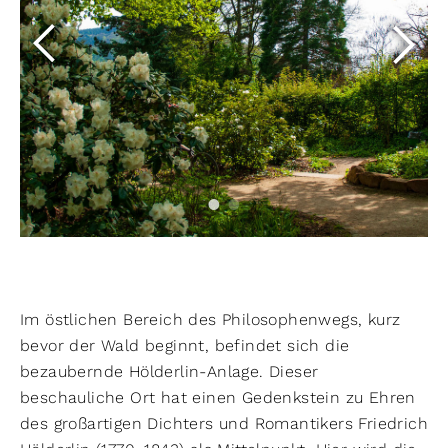
Im östlichen Bereich des Philosophenwegs, kurz
bevor der Wald beginnt, befindet sich die
bezaubernde Hölderlin-Anlage. Dieser
beschauliche Ort hat einen Gedenkstein zu Ehren
des großartigen Dichters und Romantikers Friedrich