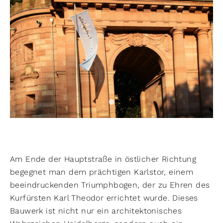
Am Ende der Hauptstraße in östlicher Richtung
begegnet man dem prächtigen Karlstor, einem
beeindruckenden Triumphbogen, der zu Ehren des
Kurfürsten Karl Theodor errichtet wurde. Dieses
Bauwerk ist nicht nur ein architektonisches