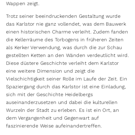
Wappen zeigt.
Trotz seiner beeindruckenden Gestaltung wurde
das Karlstor nie ganz vollendet, was dem Bauwerk
einen historischen Charme verleiht. Zudem fanden
die Kellerräume des Torbogens in früheren Zeiten
als Kerker Verwendung, was durch die zur Schau
gestellten Ketten an den Wänden verdeutlicht wird.
Diese düstere Geschichte verleiht dem Karlstor
eine weitere Dimension und zeigt die
Vielschichtigkeit seiner Rolle im Laufe der Zeit. Ein
Spaziergang durch das Karlstor ist eine Einladung,
sich mit der Geschichte Heidelbergs
auseinanderzusetzen und dabei die kulturellen
Wurzeln der Stadt zu erleben. Es ist ein Ort, an
dem Vergangenheit und Gegenwart auf
faszinierende Weise aufeinandertreffen.