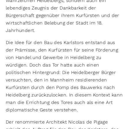
Wahrzeichen Heidelbergs, sondern auch ein
lebendiges Zeugnis der Dankbarkeit der
Bürgerschaft gegenüber ihrem Kurfürsten und der
wirtschaftlichen Belebung der Stadt im 18.
Jahrhundert.
Die Idee für den Bau des Karlstors entstand aus
der Prämisse, den Kurfürsten für seine Förderung
von Handel und Gewerbe in Heidelberg zu
würdigen. Doch das Tor hatte auch einen
politischen Hintergrund: Die Heidelberger Bürger
versuchten, den in Mannheim residierenden
Kurfürsten durch den Pomp des Bauwerks nach
Heidelberg zurückzulocken. In diesem Kontext kann
man die Errichtung des Tores auch als eine Art
diplomatische Geste verstehen.
Der renommierte Architekt Nicolas de Pigage