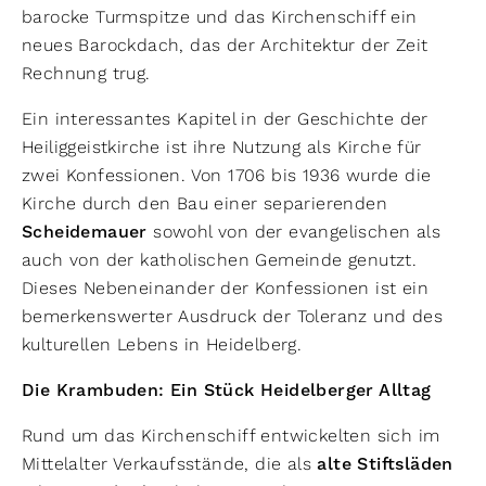
barocke Turmspitze und das Kirchenschiff ein
neues Barockdach, das der Architektur der Zeit
Rechnung trug.
Ein interessantes Kapitel in der Geschichte der
Heiliggeistkirche ist ihre Nutzung als Kirche für
zwei Konfessionen. Von 1706 bis 1936 wurde die
Kirche durch den Bau einer separierenden
Scheidemauer
sowohl von der evangelischen als
auch von der katholischen Gemeinde genutzt.
Dieses Nebeneinander der Konfessionen ist ein
bemerkenswerter Ausdruck der Toleranz und des
kulturellen Lebens in Heidelberg.
Die Krambuden: Ein Stück Heidelberger Alltag
Rund um das Kirchenschiff entwickelten sich im
Mittelalter Verkaufsstände, die als
alte Stiftsläden