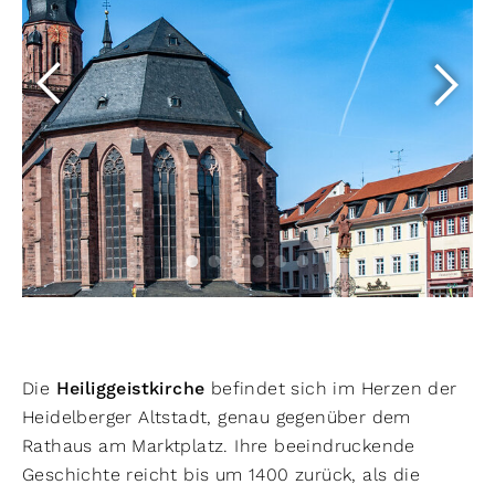
Die
Heiliggeistkirche
befindet sich im Herzen der
Heidelberger Altstadt, genau gegenüber dem
Rathaus am Marktplatz. Ihre beeindruckende
Geschichte reicht bis um 1400 zurück, als die