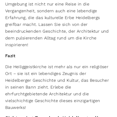
Umgebung ist nicht nur eine Reise in die
Vergangenheit, sondern auch eine lebendige
Erfahrung, die das kulturelle Erbe Heidelbergs
greifbar macht. Lassen Sie sich von der
beeindruckenden Geschichte, der Architektur und
dem pulsierenden Alltag rund um die Kirche
inspirieren!
Fazit
Die Heiliggeistkirche ist mehr als nur ein religiöser
Ort – sie ist ein lebendiges Zeugnis der
Heidelberger Geschichte und Kultur, das Besucher
in seinen Bann zieht. Erlebe die
ehrfurchtgebietende Architektur und die
vielschichtige Geschichte dieses einzigartigen
Bauwerks!