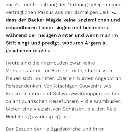
zur Aufrechterhaltung der Ordnung belegen einen
vertraglichen Passus aus der damaligen Zeit:
»...
dass der Bäcker Mägde keine unziemlichen und
schandbaren Lieder singen und besonders
während der heiligen Ämter und wenn man im
Stift singt und predigt, wodurch Ärgernis
geschehen möge.«
Heute sind die Krambuden zwar keine
Verkaufsstände für Brezeln mehr, stattdessen
freuen sich Touristen über ein buntes Angebot an
Reiseandenken. Von kitschigen Souvenirs wie
Kuckucksuhren und Schwarzwaldpuppen bis hin
zu antiquarischen Reiseführern – die Krambuden
bieten eine Vielzahl von Schätzen, die den Reiz
Heidelbergs widerspiegeln.
Der Besuch der Heiliggeistkirche und ihrer