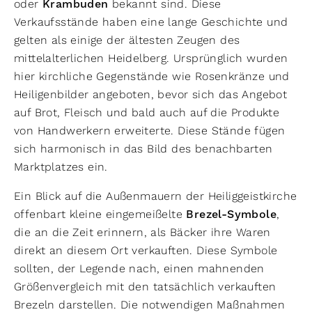
oder
Krambuden
bekannt sind. Diese
Verkaufsstände haben eine lange Geschichte und
gelten als einige der ältesten Zeugen des
mittelalterlichen Heidelberg. Ursprünglich wurden
hier kirchliche Gegenstände wie Rosenkränze und
Heiligenbilder angeboten, bevor sich das Angebot
auf Brot, Fleisch und bald auch auf die Produkte
von Handwerkern erweiterte. Diese Stände fügen
sich harmonisch in das Bild des benachbarten
Marktplatzes ein.
Ein Blick auf die Außenmauern der Heiliggeistkirche
offenbart kleine eingemeißelte
Brezel-Symbole
,
die an die Zeit erinnern, als Bäcker ihre Waren
direkt an diesem Ort verkauften. Diese Symbole
sollten, der Legende nach, einen mahnenden
Größenvergleich mit den tatsächlich verkauften
Brezeln darstellen. Die notwendigen Maßnahmen