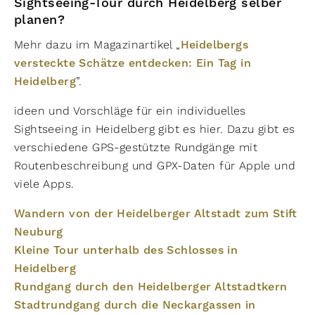
Sightseeing-Tour durch Heidelberg selber
planen?
Mehr dazu im Magazinartikel „
Heidelbergs
versteckte Schätze entdecken: Ein Tag in
Heidelberg
”.
ideen und Vorschläge für ein individuelles
Sightseeing in Heidelberg gibt es hier. Dazu gibt es
verschiedene GPS-gestützte Rundgänge mit
Routenbeschreibung und GPX-Daten für Apple und
viele Apps.
Wandern von der Heidelberger Altstadt zum Stift
Neuburg
Kleine Tour unterhalb des Schlosses in
Heidelberg
Rundgang durch den Heidelberger Altstadtkern
Stadtrundgang durch die Neckargassen in