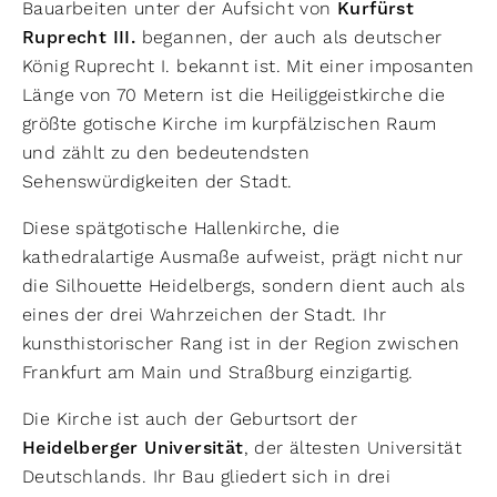
Bauarbeiten unter der Aufsicht von
Kurfürst
Ruprecht III.
begannen, der auch als deutscher
König Ruprecht I. bekannt ist. Mit einer imposanten
Länge von 70 Metern ist die Heiliggeistkirche die
größte gotische Kirche im kurpfälzischen Raum
und zählt zu den bedeutendsten
Sehenswürdigkeiten der Stadt.
Diese spätgotische Hallenkirche, die
kathedralartige Ausmaße aufweist, prägt nicht nur
die Silhouette Heidelbergs, sondern dient auch als
eines der drei Wahrzeichen der Stadt. Ihr
kunsthistorischer Rang ist in der Region zwischen
Frankfurt am Main und Straßburg einzigartig.
Die Kirche ist auch der Geburtsort der
Heidelberger Universität
, der ältesten Universität
Deutschlands. Ihr Bau gliedert sich in drei