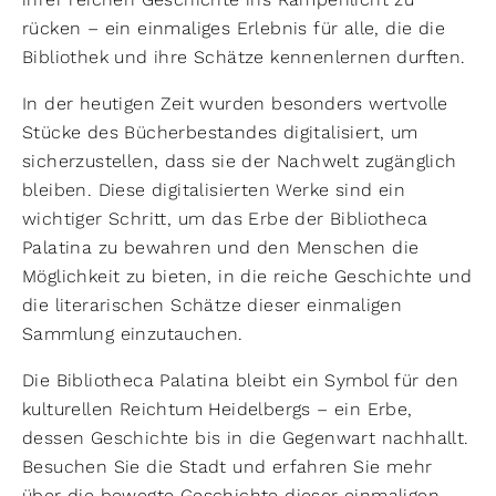
rücken – ein einmaliges Erlebnis für alle, die die
Bibliothek und ihre Schätze kennenlernen durften.
In der heutigen Zeit wurden besonders wertvolle
Stücke des Bücherbestandes digitalisiert, um
sicherzustellen, dass sie der Nachwelt zugänglich
bleiben. Diese digitalisierten Werke sind ein
wichtiger Schritt, um das Erbe der Bibliotheca
Palatina zu bewahren und den Menschen die
Möglichkeit zu bieten, in die reiche Geschichte und
die literarischen Schätze dieser einmaligen
Sammlung einzutauchen.
Die Bibliotheca Palatina bleibt ein Symbol für den
kulturellen Reichtum Heidelbergs – ein Erbe,
dessen Geschichte bis in die Gegenwart nachhallt.
Besuchen Sie die Stadt und erfahren Sie mehr
über die bewegte Geschichte dieser einmaligen