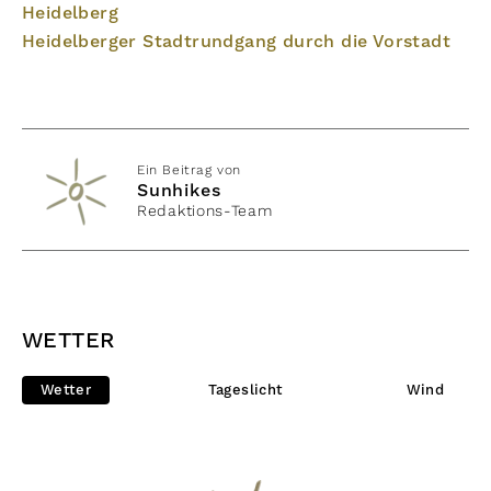
Heidelberg
Heidelberger Stadtrundgang durch die Vorstadt
Ein Beitrag von
Sunhikes
Redaktions-Team
WETTER
Wetter
Tageslicht
Wind