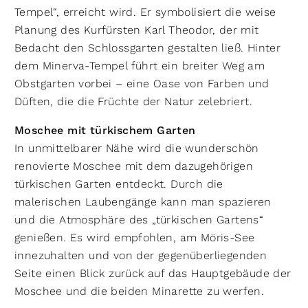
Tempel“, erreicht wird. Er symbolisiert die weise
Planung des Kurfürsten Karl Theodor, der mit
Bedacht den Schlossgarten gestalten ließ. Hinter
dem Minerva-Tempel führt ein breiter Weg am
Obstgarten vorbei – eine Oase von Farben und
Düften, die die Früchte der Natur zelebriert.
Moschee mit türkischem Garten
In unmittelbarer Nähe wird die wunderschön
renovierte Moschee mit dem dazugehörigen
türkischen Garten entdeckt. Durch die
malerischen Laubengänge kann man spazieren
und die Atmosphäre des „türkischen Gartens“
genießen. Es wird empfohlen, am Möris-See
innezuhalten und von der gegenüberliegenden
Seite einen Blick zurück auf das Hauptgebäude der
Moschee und die beiden Minarette zu werfen.