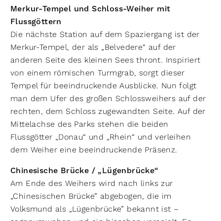
Merkur-Tempel und Schloss-Weiher mit
Flussgöttern
Die nächste Station auf dem Spaziergang ist der
Merkur-Tempel, der als „Belvedere“ auf der
anderen Seite des kleinen Sees thront. Inspiriert
von einem römischen Turmgrab, sorgt dieser
Tempel für beeindruckende Ausblicke. Nun folgt
man dem Ufer des großen Schlossweihers auf der
rechten, dem Schloss zugewandten Seite. Auf der
Mittelachse des Parks stehen die beiden
Flussgötter „Donau“ und „Rhein“ und verleihen
dem Weiher eine beeindruckende Präsenz.
Chinesische Brücke / „Lügenbrücke“
Am Ende des Weihers wird nach links zur
„Chinesischen Brücke” abgebogen, die im
Volksmund als „Lügenbrücke” bekannt ist –