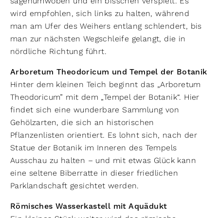
sagenumwoben und ein bisschen verspielt. Es
wird empfohlen, sich links zu halten, während
man am Ufer des Weihers entlang schlendert, bis
man zur nächsten Wegschleife gelangt, die in
nördliche Richtung führt.
Arboretum Theodoricum und Tempel der Botanik
Hinter dem kleinen Teich beginnt das „Arboretum
Theodoricum” mit dem „Tempel der Botanik“. Hier
findet sich eine wunderbare Sammlung von
Gehölzarten, die sich an historischen
Pflanzenlisten orientiert. Es lohnt sich, nach der
Statue der Botanik im Inneren des Tempels
Ausschau zu halten – und mit etwas Glück kann
eine seltene Biberratte in dieser friedlichen
Parklandschaft gesichtet werden.
Römisches Wasserkastell mit Aquädukt