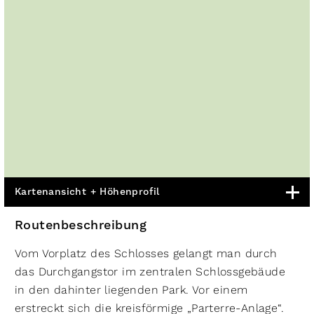
Kartenansicht + Höhenprofil
Routenbeschreibung
Vom Vorplatz des Schlosses gelangt man durch
das Durchgangstor im zentralen Schlossgebäude
in den dahinter liegenden Park. Vor einem
erstreckt sich die kreisförmige „Parterre-Anlage“.