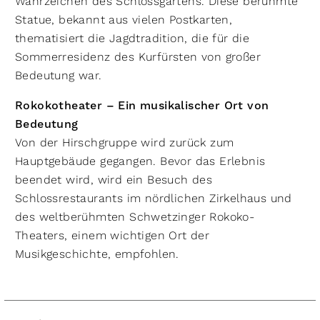
Wahrzeichen des Schlossgartens. Diese berühmte
Statue, bekannt aus vielen Postkarten,
thematisiert die Jagdtradition, die für die
Sommerresidenz des Kurfürsten von großer
Bedeutung war.
Rokokotheater – Ein musikalischer Ort von
Bedeutung
Von der Hirschgruppe wird zurück zum
Hauptgebäude gegangen. Bevor das Erlebnis
beendet wird, wird ein Besuch des
Schlossrestaurants im nördlichen Zirkelhaus und
des weltberühmten Schwetzinger Rokoko-
Theaters, einem wichtigen Ort der
Musikgeschichte, empfohlen.