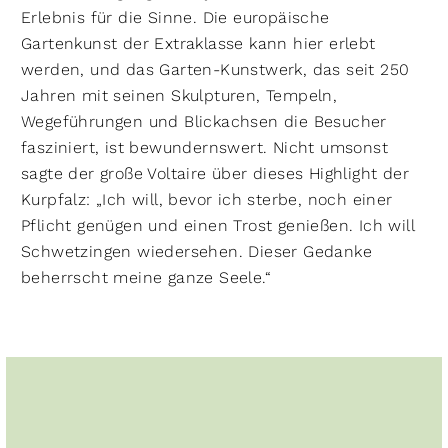
Erlebnis für die Sinne. Die europäische
Gartenkunst der Extraklasse kann hier erlebt
werden, und das Garten-Kunstwerk, das seit 250
Jahren mit seinen Skulpturen, Tempeln,
Wegeführungen und Blickachsen die Besucher
fasziniert, ist bewundernswert. Nicht umsonst
sagte der große Voltaire über dieses Highlight der
Kurpfalz: „Ich will, bevor ich sterbe, noch einer
Pflicht genügen und einen Trost genießen. Ich will
Schwetzingen wiedersehen. Dieser Gedanke
beherrscht meine ganze Seele.“