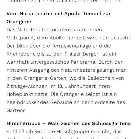
einem einzigartigen Wasserspeier versehen ist.
Vom Naturtheater mit Apollo-Tempel zur
Orangerie
Das Naturtheater mit dem strahlenden
Mittelpunkt, dem Apollo-Tempel, wird nun besucht.
Der Blick über die Terrassenanlage und die
Rheinebene bis zu den Pfälzer Bergen ist ein
wahrhaft unvergessliches Panorama. Durch den
hinteren Ausgang des Naturtheaters gelangt man
in den Orangerie-Garten, wo die Beliebtheit von
Zitrusgewächsen im 18. Jahrhundert ihren
Höhepunkt hatte. Die Orangerie selbst ist ein
beeindruckendes Gebäude an der Nordseite des
Gartens.
Hirschgruppe – Wahrzeichen des Schlossgartens
Schließlich wird die Hirschgruppe erreicht, das