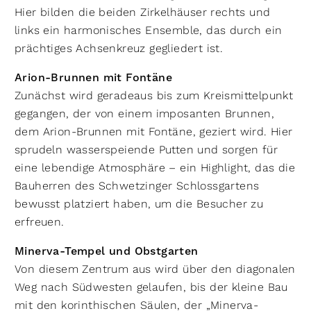
Hier bilden die beiden Zirkelhäuser rechts und
links ein harmonisches Ensemble, das durch ein
prächtiges Achsenkreuz gegliedert ist.
Arion-Brunnen mit Fontäne
Zunächst wird geradeaus bis zum Kreismittelpunkt
gegangen, der von einem imposanten Brunnen,
dem Arion-Brunnen mit Fontäne, geziert wird. Hier
sprudeln wasserspeiende Putten und sorgen für
eine lebendige Atmosphäre – ein Highlight, das die
Bauherren des Schwetzinger Schlossgartens
bewusst platziert haben, um die Besucher zu
erfreuen.
Minerva-Tempel und Obstgarten
Von diesem Zentrum aus wird über den diagonalen
Weg nach Südwesten gelaufen, bis der kleine Bau
mit den korinthischen Säulen, der „Minerva-