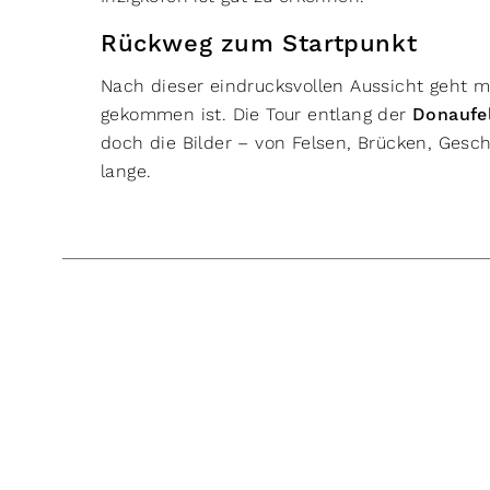
Rückweg zum Startpunkt
Nach dieser eindrucksvollen Aussicht geht
gekommen ist. Die Tour entlang der
Donaufe
doch die Bilder – von Felsen, Brücken, Gesc
lange.