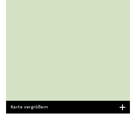
Karte vergrößern