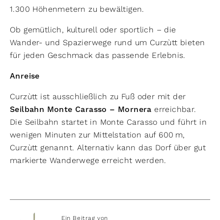
1.300 Höhenmetern zu bewältigen.
Ob gemütlich, kulturell oder sportlich – die
Wander- und Spazierwege rund um Curzùtt bieten
für jeden Geschmack das passende Erlebnis.
Anreise
Curzùtt ist ausschließlich zu Fuß oder mit der
Seilbahn Monte Carasso – Mornera
erreichbar.
Die Seilbahn startet in Monte Carasso und führt in
wenigen Minuten zur Mittelstation auf 600 m,
Curzùtt genannt. Alternativ kann das Dorf über gut
markierte Wanderwege erreicht werden.
Ein Beitrag von