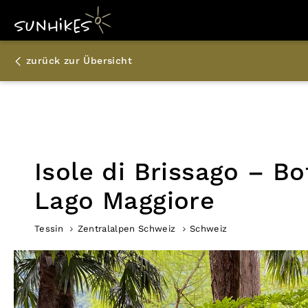
zurück zur Übersicht
Isole di Brissago – B
Lago Maggiore
Tessin
Zentralalpen Schweiz
Schweiz