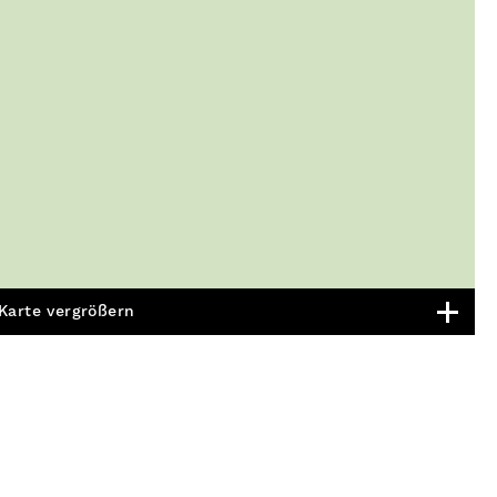
Karte vergrößern