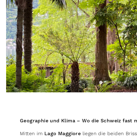
Geographie und Klima – Wo die Schweiz fast m
Mitten im
Lago Maggiore
liegen die beiden Bris