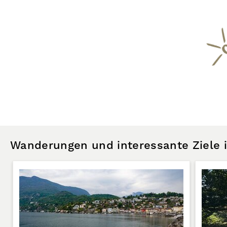
Wanderungen und interessante Ziele