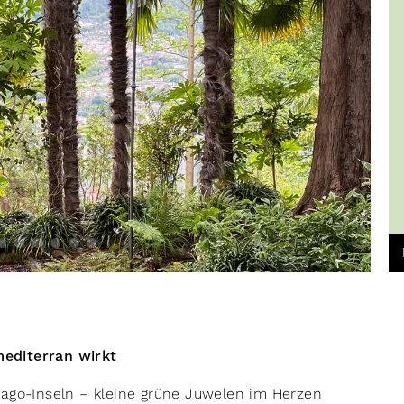
editerran wirkt
sago-Inseln – kleine grüne Juwelen im Herzen