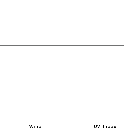
Wind
UV-Index