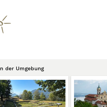
 in der Umgebung