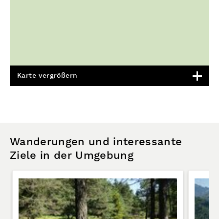
Karte vergrößern
Wanderungen und interessante
Ziele in der Umgebung