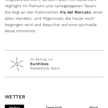
Highlight im Piemont und nahegelegenen Tessin.
Sie liegt an der historischen
Via del Mercato
, einer
alten Handels- und Pilgerroute, die heute noch
begangen wird und Besucher auf eine spirituelle
Reise mitnimmt.
Ein Beitrag von
Sunhikes
Redaktions-Team
WETTER
Wetter
Tageslicht
Wind