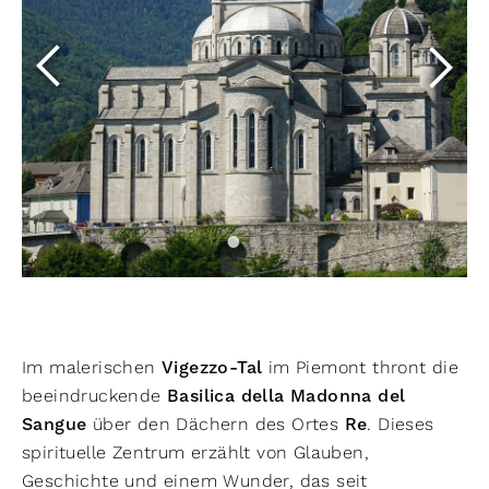
Im malerischen
Vigezzo-Tal
im Piemont thront die
beeindruckende
Basilica della Madonna del
Sangue
über den Dächern des Ortes
Re
. Dieses
spirituelle Zentrum erzählt von Glauben,
Geschichte und einem Wunder, das seit