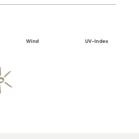
Wind
UV-Index