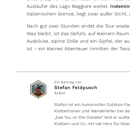
Ausläufer des Lago Maggiore weitet.
Indemin
italienischen Grenze, liegt zwar außer Sicht,
Nach gut zwei Stunden endet die Tour wiede
Was bleibt, ist das Gefühl, auf kleinem Raum
Ausblicke, alpine Stille und ein Gipfel, der 
ist – ein kleines Abenteuer inmitten der Tess
Ein Beitrag von
Stefan Feldpusch
Autor
Stefan ist ein humorvoller Outdoor-F
Klettertrainer und Wanderleiter bei de
„See You on the Outside“ teilt er aut
Klettern und Co. mit viel Herz für Abe