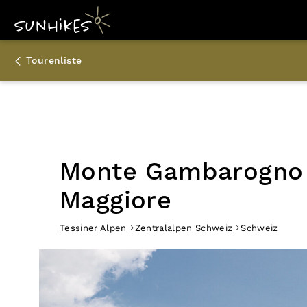
Tourenliste
Monte Gambarogno
Maggiore
Tessiner Alpen
Zentralalpen Schweiz
Schweiz