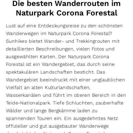
Die besten Wanderrouten im
Naturpark Corona Forestal
Lust auf eine Entdeckungsreise zu den schönsten
Wanderwegen im Naturpark Corona Forestal?
Sunhikes bietet Wander- und Trekkingrouten mit
detaillierten Beschreibungen, vielen Fotos und
ausgewählten Karten. Der Naturpark Corona
Forestal ist ein Wandergebiet, das durch seine
spektakulären Landschaften besticht. Das
Wandergebiet beeindruckt mit einer unglaublichen
Vielfalt an alten Kulturlandschaften,
Wasserkanälen und führt im oberen Bereich in den
Teide-Nationalpark. Tiefe Schluchten, zauberhafte
Wälder und lange Bergkämme laden zu
spannenden Touren ein. Ein ausgedehntes Netz
offizieller und gut ausgebauter Wanderwege