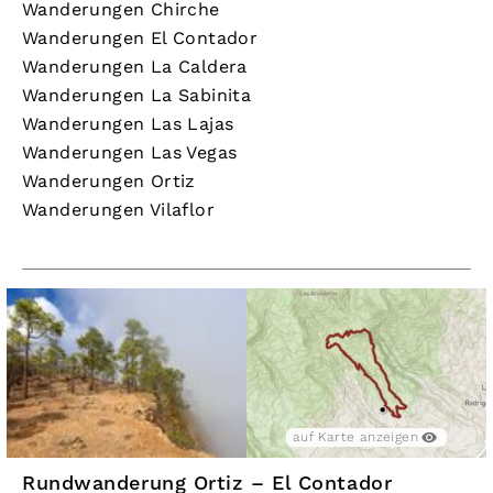
Wanderungen Chirche
Wanderungen El Contador
Wanderungen La Caldera
Wanderungen La Sabinita
Wanderungen Las Lajas
Wanderungen Las Vegas
Wanderungen Ortiz
Wanderungen Vilaflor
auf Karte anzeigen
Rundwanderung Ortiz – El Contador