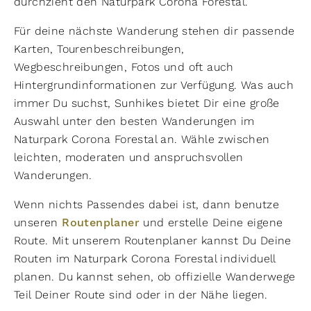
durchzieht den Naturpark Corona Forestal.
Für deine nächste Wanderung stehen dir passende
Karten, Tourenbeschreibungen,
Wegbeschreibungen, Fotos und oft auch
Hintergrundinformationen zur Verfügung. Was auch
immer Du suchst, Sunhikes bietet Dir eine große
Auswahl unter den besten Wanderungen im
Naturpark Corona Forestal an. Wähle zwischen
leichten, moderaten und anspruchsvollen
Wanderungen.
Wenn nichts Passendes dabei ist, dann benutze
unseren
Routenplaner
und erstelle Deine eigene
Route. Mit unserem Routenplaner kannst Du Deine
Routen im Naturpark Corona Forestal individuell
planen. Du kannst sehen, ob offizielle Wanderwege
Teil Deiner Route sind oder in der Nähe liegen.