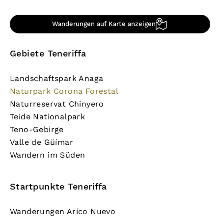
Wanderungen auf Karte anzeigen
Gebiete Teneriffa
Landschaftspark Anaga
Naturpark Corona Forestal
Naturreservat Chinyero
Teide Nationalpark
Teno-Gebirge
Valle de Güímar
Wandern im Süden
Startpunkte Teneriffa
Wanderungen Arico Nuevo