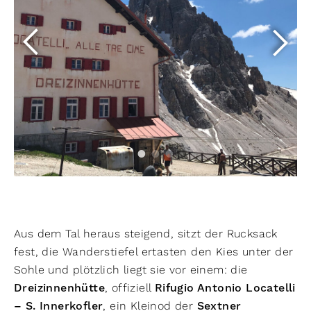
Aus dem Tal heraus steigend, sitzt der Rucksack
fest, die Wanderstiefel ertasten den Kies unter der
Sohle und plötzlich liegt sie vor einem: die
Dreizinnenhütte
, offiziell
Rifugio Antonio Locatelli
– S. Innerkofler
, ein Kleinod der
Sextner