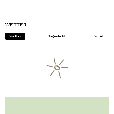
WETTER
Wetter
Tageslicht
Wind