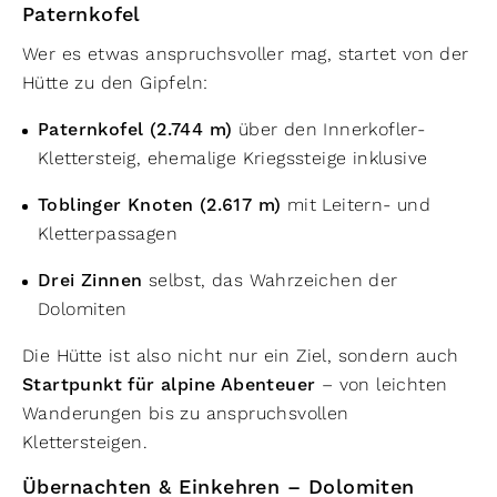
Paternkofel
Wer es etwas anspruchsvoller mag, startet von der
Hütte zu den Gipfeln:
Paternkofel (2.744 m)
über den Innerkofler-
Klettersteig, ehemalige Kriegssteige inklusive
Toblinger Knoten (2.617 m)
mit Leitern- und
Kletterpassagen
Drei Zinnen
selbst, das Wahrzeichen der
Dolomiten
Die Hütte ist also nicht nur ein Ziel, sondern auch
Startpunkt für alpine Abenteuer
– von leichten
Wanderungen bis zu anspruchsvollen
Klettersteigen.
Übernachten & Einkehren – Dolomiten