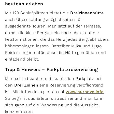
hautnah erleben
Mit 128 Schlafplätzen bietet die
Dreizinnenhütte
auch Übernachtungsmöglichkeiten für
ausgedehnte Touren. Man sitzt auf der Terrasse,
atmet die klare Bergluft ein und schaut auf die
Felsformationen, die das Herz jedes Bergliebhabers
höherschlagen lassen. Betreiber Milka und Hugo
Reider sorgen dafür, dass die Hütte gemütlich und
einladend bleibt.
Tipp & Hinweis – Parkplatzreservierung
Man sollte beachten, dass für den Parkplatz bei
den
Drei Zinnen
eine Reservierung verpflichtend
ist. Alle Infos dazu gibt es auf
www.auronzo.info
.
So beginnt das Erlebnis stressfrei und man kann
sich ganz auf die Wanderung und die Aussicht
konzentrieren.