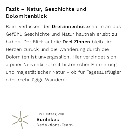
Fazit – Natur, Geschichte und
Dolomitenblick
Beim Verlassen der
Dreizinnenhütte
hat man das
Gefühl, Geschichte und Natur hautnah erlebt zu
haben. Der Blick auf die
Drei Zinnen
bleibt im
Herzen zurück und die Wanderung durch die
Dolomiten ist unvergesslich. Hier verbindet sich
alpiner Nervenkitzel mit historischer Erinnerung
und majestätischer Natur – ob für Tagesausflügler
oder mehrtägige Wanderer.
Ein Beitrag von
Sunhikes
Redaktions-Team