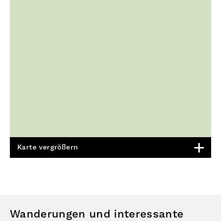
Karte vergrößern
Wanderungen und interessante