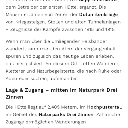
dem Betreiber der ersten Hütte, ergänzt. Die
Mauern erzählen von Zeiten der
Dolomitenkriege
,
von Kriegssteigen, Stollen und alten Tunnelanlagen
– Zeugnisse der Kämpfe zwischen 1915 und 1918.
Wenn man über die umliegenden Felsbänder
wandert, kann man den Atem der Vergangenheit
spüren und zugleich das heutige Leben erleben,
das hier pulsiert. An diesem Ort treffen Wanderer,
Kletterer und Naturbegeisterte, die nach Ruhe oder
Abenteuer suchen, aufeinander.
Lage & Zugang – mitten im Naturpark Drei
Zinnen
Die Hütte liegt auf 2.405 Metern, im
Hochpustertal
,
im Gebiet des
Naturparks Drei Zinnen
. Zahlreiche
Zugänge ermöglichen Wanderungen