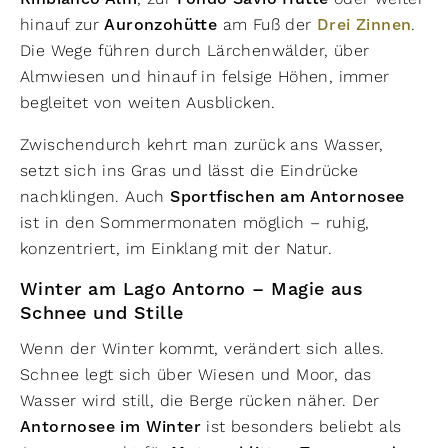
hinauf zur
Auronzohütte
am Fuß der
Drei Zinnen
.
Die Wege führen durch Lärchenwälder, über
Almwiesen und hinauf in felsige Höhen, immer
begleitet von weiten Ausblicken.
Zwischendurch kehrt man zurück ans Wasser,
setzt sich ins Gras und lässt die Eindrücke
nachklingen. Auch
Sportfischen am Antornosee
ist in den Sommermonaten möglich – ruhig,
konzentriert, im Einklang mit der Natur.
Winter am Lago Antorno – Magie aus
Schnee und Stille
Wenn der Winter kommt, verändert sich alles.
Schnee legt sich über Wiesen und Moor, das
Wasser wird still, die Berge rücken näher. Der
Antornosee im Winter
ist besonders beliebt als