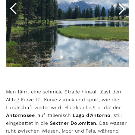
Man fährt eine schmale Straße hinauf, lässt den
Alltag Kurve für Kurve zurück und spürt, wie die
Landschaft weiter wird. Plötzlich liegt er da: der
Antornosee
, auf Italienisch
Lago d’Antorno
, still
eingebettet in die
Sextner Dolomiten
. Das Wasser
ruht zwischen Wiesen, Moor und Fels, während