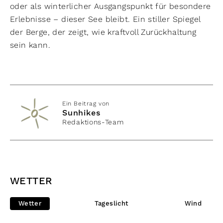
oder als winterlicher Ausgangspunkt für besondere
Erlebnisse – dieser See bleibt. Ein stiller Spiegel
der Berge, der zeigt, wie kraftvoll Zurückhaltung
sein kann.
Ein Beitrag von
Sunhikes
Redaktions-Team
WETTER
Wetter
Tageslicht
Wind