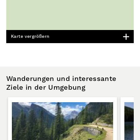
Karte vergrößern
Wanderungen und interessante
Ziele in der Umgebung