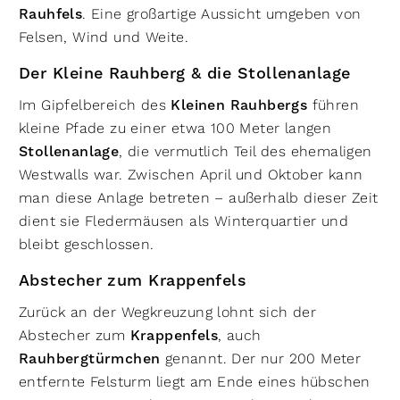
Rauhfels
. Eine großartige Aussicht umgeben von
Felsen, Wind und Weite.
Der Kleine Rauhberg & die Stollenanlage
Im Gipfelbereich des
Kleinen Rauhbergs
führen
kleine Pfade zu einer etwa 100 Meter langen
Stollenanlage
, die vermutlich Teil des ehemaligen
Westwalls war. Zwischen April und Oktober kann
man diese Anlage betreten – außerhalb dieser Zeit
dient sie Fledermäusen als Winterquartier und
bleibt geschlossen.
Abstecher zum Krappenfels
Zurück an der Wegkreuzung lohnt sich der
Abstecher zum
Krappenfels
, auch
Rauhbergtürmchen
genannt. Der nur 200 Meter
entfernte Felsturm liegt am Ende eines hübschen