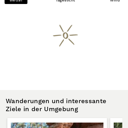
Wetter
Tageslicht
Wind
Wanderungen und interessante
Ziele in der Umgebung