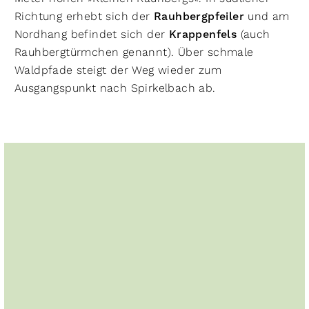
Richtung erhebt sich der
Rauhbergpfeiler
und am
Nordhang befindet sich der
Krappenfels
(auch
Rauhbergtürmchen genannt). Über schmale
Waldpfade steigt der Weg wieder zum
Ausgangspunkt nach Spirkelbach ab.