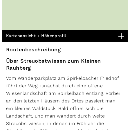
Kartenansicht + Höhenprofil
Routenbeschreibung
Über Streuobstwiesen zum Kleinen
Rauhberg
Vom Wanderparkplatz am Spirkelbacher Friedhof
führt der Weg zunächst durch eine offene
Wiesenlandschaft am Spirkelbach entlang. Vorbei
an den letzten Häusern des Ortes passiert man
ein kleines Waldstück. Bald öffnet sich die
Landschaft, und man wandert durch weite
Streuobstwiesen, in denen im Frühjahr die