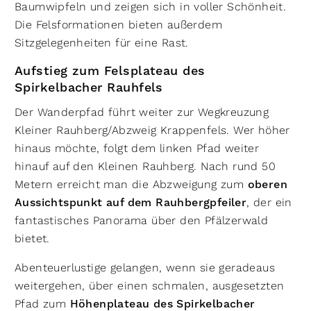
Baumwipfeln und zeigen sich in voller Schönheit.
Die Felsformationen bieten außerdem
Sitzgelegenheiten für eine Rast.
Aufstieg zum Felsplateau des
Spirkelbacher Rauhfels
Der Wanderpfad führt weiter zur Wegkreuzung
Kleiner Rauhberg/Abzweig Krappenfels. Wer höher
hinaus möchte, folgt dem linken Pfad weiter
hinauf auf den Kleinen Rauhberg. Nach rund 50
Metern erreicht man die Abzweigung zum
oberen
Aussichtspunkt auf dem Rauhbergpfeiler
, der ein
fantastisches Panorama über den Pfälzerwald
bietet.
Abenteuerlustige gelangen, wenn sie geradeaus
weitergehen, über einen schmalen, ausgesetzten
Pfad zum
Höhenplateau des Spirkelbacher