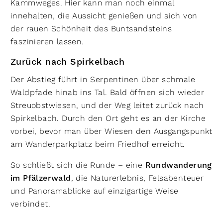
Kammweges. Hier kann man noch einmal
innehalten, die Aussicht genießen und sich von
der rauen Schönheit des Buntsandsteins
faszinieren lassen.
Zurück nach Spirkelbach
Der Abstieg führt in Serpentinen über schmale
Waldpfade hinab ins Tal. Bald öffnen sich wieder
Streuobstwiesen, und der Weg leitet zurück nach
Spirkelbach. Durch den Ort geht es an der Kirche
vorbei, bevor man über Wiesen den Ausgangspunkt
am Wanderparkplatz beim Friedhof erreicht.
So schließt sich die Runde – eine
Rundwanderung
im Pfälzerwald
, die Naturerlebnis, Felsabenteuer
und Panoramablicke auf einzigartige Weise
verbindet.