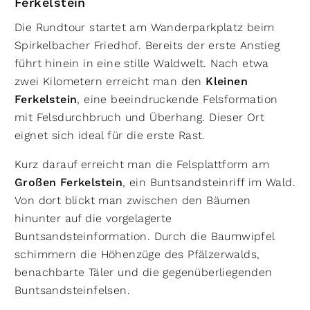
Ferkelstein
Die Rundtour startet am Wanderparkplatz beim
Spirkelbacher Friedhof. Bereits der erste Anstieg
führt hinein in eine stille Waldwelt. Nach etwa
zwei Kilometern erreicht man den
Kleinen
Ferkelstein
, eine beeindruckende Felsformation
mit Felsdurchbruch und Überhang. Dieser Ort
eignet sich ideal für die erste Rast.
Kurz darauf erreicht man die Felsplattform am
Großen Ferkelstein
, ein Buntsandsteinriff im Wald.
Von dort blickt man zwischen den Bäumen
hinunter auf die vorgelagerte
Buntsandsteinformation. Durch die Baumwipfel
schimmern die Höhenzüge des Pfälzerwalds,
benachbarte Täler und die gegenüberliegenden
Buntsandsteinfelsen.