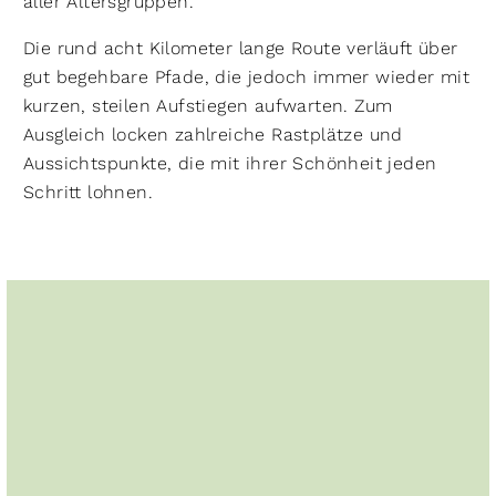
aller Altersgruppen.
Die rund acht Kilometer lange Route verläuft über
gut begehbare Pfade, die jedoch immer wieder mit
kurzen, steilen Aufstiegen aufwarten. Zum
Ausgleich locken zahlreiche Rastplätze und
Aussichtspunkte, die mit ihrer Schönheit jeden
Schritt lohnen.