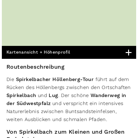
Kartenansicht + Höhenprofil
Routenbeschreibung
Die
Spirkelbacher Höllenberg-Tour
führt auf dem
Rücken des Höllenbergs zwischen den Ortschaften
Spirkelbach
und
Lug
. Der schöne
Wanderweg in
der Südwestpfalz
und verspricht ein intensives
Naturerlebnis zwischen Buntsandsteinfelsen,
weiten Ausblicken und schmalen Pfaden.
Von Spirkelbach zum Kleinen und Großen