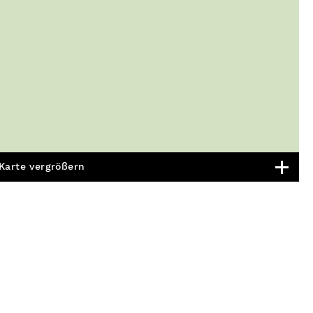
Karte vergrößern