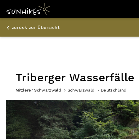
zurück zur Übersicht
Triberger Wasserfälle
Mittlerer Schwarzwald
Schwarzwald
Deutschland