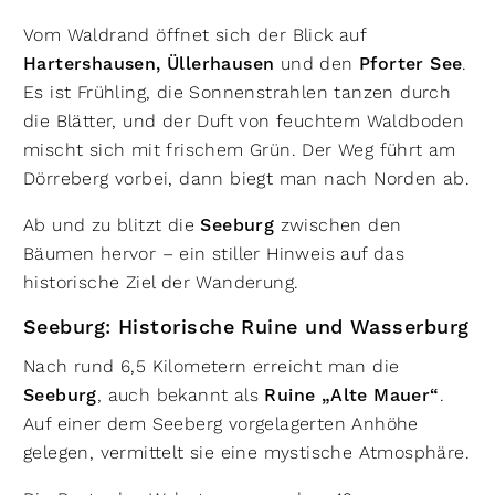
Vom Waldrand öffnet sich der Blick auf
Hartershausen, Üllerhausen
und den
Pforter See
.
Es ist Frühling, die Sonnenstrahlen tanzen durch
die Blätter, und der Duft von feuchtem Waldboden
mischt sich mit frischem Grün. Der Weg führt am
Dörreberg vorbei, dann biegt man nach Norden ab.
Ab und zu blitzt die
Seeburg
zwischen den
Bäumen hervor – ein stiller Hinweis auf das
historische Ziel der Wanderung.
Seeburg: Historische Ruine und Wasserburg
Nach rund 6,5 Kilometern erreicht man die
Seeburg
, auch bekannt als
Ruine „Alte Mauer“
.
Auf einer dem Seeberg vorgelagerten Anhöhe
gelegen, vermittelt sie eine mystische Atmosphäre.