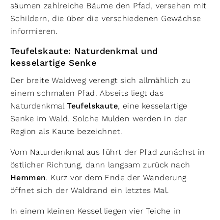
säumen zahlreiche Bäume den Pfad, versehen mit
Schildern, die über die verschiedenen Gewächse
informieren.
Teufelskaute: Naturdenkmal und
kesselartige Senke
Der breite Waldweg verengt sich allmählich zu
einem schmalen Pfad. Abseits liegt das
Naturdenkmal
Teufelskaute
, eine kesselartige
Senke im Wald. Solche Mulden werden in der
Region als Kaute bezeichnet.
Vom Naturdenkmal aus führt der Pfad zunächst in
östlicher Richtung, dann langsam zurück nach
Hemmen
. Kurz vor dem Ende der Wanderung
öffnet sich der Waldrand ein letztes Mal.
In einem kleinen Kessel liegen vier Teiche in