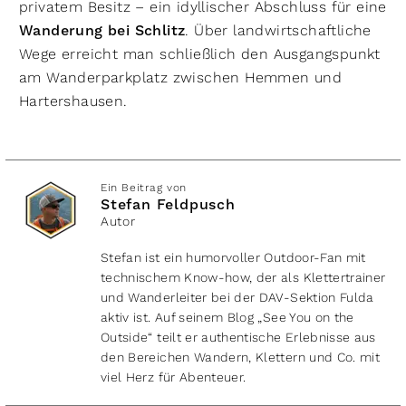
privatem Besitz – ein idyllischer Abschluss für eine
Wanderung bei Schlitz
. Über landwirtschaftliche
Wege erreicht man schließlich den Ausgangspunkt
am Wanderparkplatz zwischen Hemmen und
Hartershausen.
Ein Beitrag von
Stefan Feldpusch
Autor
Stefan ist ein humorvoller Outdoor-Fan mit
technischem Know-how, der als Klettertrainer
und Wanderleiter bei der DAV-Sektion Fulda
aktiv ist. Auf seinem Blog „See You on the
Outside“ teilt er authentische Erlebnisse aus
den Bereichen Wandern, Klettern und Co. mit
viel Herz für Abenteuer.