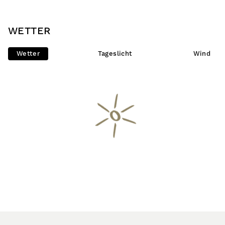
WETTER
Wetter
Tageslicht
Wind