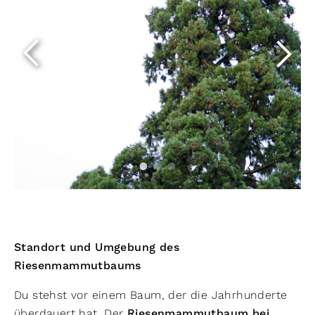
Standort und Umgebung des
Riesenmammutbaums
Du stehst vor einem Baum, der die Jahrhunderte
überdauert hat. Der
Riesenmammutbaum bei