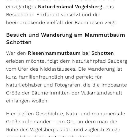
einzigartiges
Naturdenkmal Vogelsberg
, das
Besucher in Ehrfurcht versetzt und die
beeindruckende Vielfalt der Baumriesen zeigt.
Besuch und Wanderung am Mammutbaum
Schotten
Wer den
Riesenmammutbaum bei Schotten
erleben möchte, folgt dem Naturlehrpfad Sauberg
vom Ufer des Niddastausees. Die Wanderung ist
kurz, familienfreundlich und perfekt für
Naturliebhaber und Fotografen, die die imposante
Größe der Bäume inmitten der Vulkanlandschaft
einfangen wollen.
Hier treffen Geschichte, Natur und monumentale
Größe aufeinander – ein Ort, an dem man die
Ruhe des Vogelsbergs spürt und zugleich Zeuge