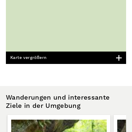
Karte vergrößern
Wanderungen und interessante
Ziele in der Umgebung