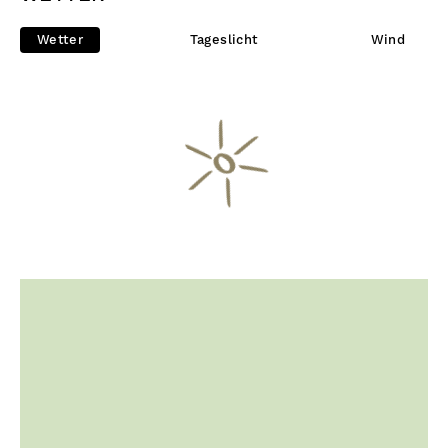
Wetter
Tageslicht
Wind