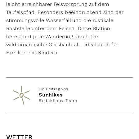
leicht erreichbarer Felsvorsprung auf dem
Teufelspfad. Besonders beeindruckend sind der
stimmungsvolle Wasserfall und die rustikale
Raststelle unter dem Felsen. Diese Station
bereichert jede Wanderung durch das
wildromantische Gersbachtal – ideal auch für
Familien mit Kindern.
Ein Beitrag von
Sunhikes
Redaktions-Team
WETTER