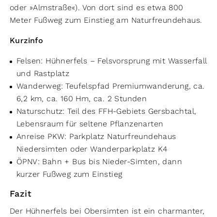
oder »Almstraße«). Von dort sind es etwa 800
Meter Fußweg zum Einstieg am Naturfreundehaus.
Kurzinfo
Felsen: Hühnerfels – Felsvorsprung mit Wasserfall
und Rastplatz
Wanderweg: Teufelspfad Premiumwanderung, ca.
6,2 km, ca. 160 Hm, ca. 2 Stunden
Naturschutz: Teil des FFH-Gebiets Gersbachtal,
Lebensraum für seltene Pflanzenarten
Anreise PKW: Parkplatz Naturfreundehaus
Niedersimten oder Wanderparkplatz K4
ÖPNV: Bahn + Bus bis Nieder-Simten, dann
kurzer Fußweg zum Einstieg
Fazit
Der Hühnerfels bei Obersimten ist ein charmanter,