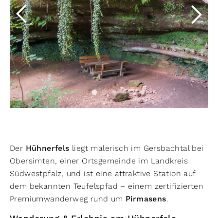
Der
Hühnerfels
liegt malerisch im Gersbachtal bei
Obersimten, einer Ortsgemeinde im Landkreis
Südwestpfalz, und ist eine attraktive Station auf
dem bekannten Teufelspfad – einem zertifizierten
Premiumwanderweg rund um
Pirmasens
.