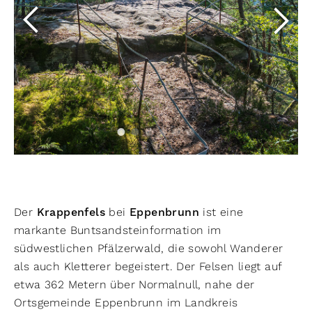
Der
Krappenfels
bei
Eppenbrunn
ist eine
markante Buntsandsteinformation im
südwestlichen Pfälzerwald, die sowohl Wanderer
als auch Kletterer begeistert. Der Felsen liegt auf
etwa 362 Metern über Normalnull, nahe der
Ortsgemeinde Eppenbrunn im Landkreis