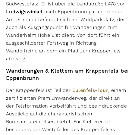
Südwestpfalz. Er ist über die Landstraße L478 von
Ludwigswinkel
nach Eppenbrunn gut erreichbar.
Am Ortsrand befindet sich ein Waldparkplatz, der
auch als Ausgangspunkt für Wanderungen zum
Wanderheim Hohe List dient. Von dort führt ein
ausgeschilderter Forstweg in Richtung
Wanderheim, an dem ein Pfad zum Krappenfels
abzweigt.
Wanderungen & Klettern am Krappenfels bei
Eppenbrunn
Der Krappenfels ist Teil der
Eulenfels-Tour
, einem
zertifizierten Premiumwanderweg, der direkt an
der Felsformation vorbeiführt und beeindruckende
Ausblicke auf die charakteristischen
Buntsandsteinfelsen bietet. Für Kletterer ist
besonders der Westpfeiler des Krappenfelses