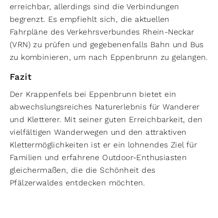
erreichbar, allerdings sind die Verbindungen
begrenzt. Es empfiehlt sich, die aktuellen
Fahrpläne des Verkehrsverbundes Rhein-Neckar
(VRN) zu prüfen und gegebenenfalls Bahn und Bus
zu kombinieren, um nach Eppenbrunn zu gelangen.
Fazit
Der Krappenfels bei Eppenbrunn bietet ein
abwechslungsreiches Naturerlebnis für Wanderer
und Kletterer. Mit seiner guten Erreichbarkeit, den
vielfältigen Wanderwegen und den attraktiven
Klettermöglichkeiten ist er ein lohnendes Ziel für
Familien und erfahrene Outdoor-Enthusiasten
gleichermaßen, die die Schönheit des
Pfälzerwaldes entdecken möchten.