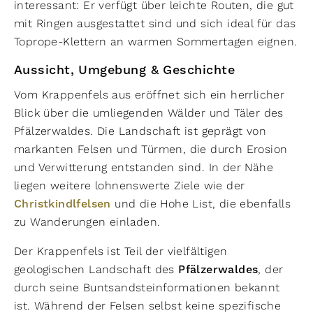
interessant: Er verfügt über leichte Routen, die gut
mit Ringen ausgestattet sind und sich ideal für das
Toprope-Klettern an warmen Sommertagen eignen.
Aussicht, Umgebung & Geschichte
Vom Krappenfels aus eröffnet sich ein herrlicher
Blick über die umliegenden Wälder und Täler des
Pfälzerwaldes. Die Landschaft ist geprägt von
markanten Felsen und Türmen, die durch Erosion
und Verwitterung entstanden sind. In der Nähe
liegen weitere lohnenswerte Ziele wie der
Christkindlfelsen
und die Hohe List, die ebenfalls
zu Wanderungen einladen.
Der Krappenfels ist Teil der vielfältigen
geologischen Landschaft des
Pfälzerwaldes
, der
durch seine Buntsandsteinformationen bekannt
ist. Während der Felsen selbst keine spezifische