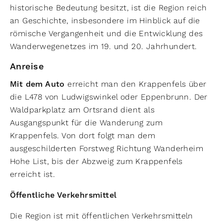
historische Bedeutung besitzt, ist die Region reich
an Geschichte, insbesondere im Hinblick auf die
römische Vergangenheit und die Entwicklung des
Wanderwegenetzes im 19. und 20. Jahrhundert.
Anreise
Mit dem Auto
erreicht man den Krappenfels über
die L478 von Ludwigswinkel oder Eppenbrunn. Der
Waldparkplatz am Ortsrand dient als
Ausgangspunkt für die Wanderung zum
Krappenfels. Von dort folgt man dem
ausgeschilderten Forstweg Richtung Wanderheim
Hohe List, bis der Abzweig zum Krappenfels
erreicht ist.
Öffentliche Verkehrsmittel
Die Region ist mit öffentlichen Verkehrsmitteln