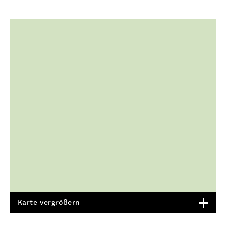
Karte vergrößern