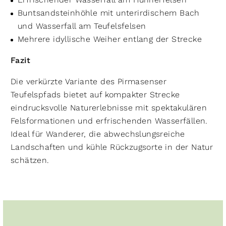
Buntsandsteinhöhle mit unterirdischem Bach
und Wasserfall am Teufelsfelsen
Mehrere idyllische Weiher entlang der Strecke
Fazit
Die verkürzte Variante des Pirmasenser
Teufelspfads bietet auf kompakter Strecke
eindrucksvolle Naturerlebnisse mit spektakulären
Felsformationen und erfrischenden Wasserfällen.
Ideal für Wanderer, die abwechslungsreiche
Landschaften und kühle Rückzugsorte in der Natur
schätzen.