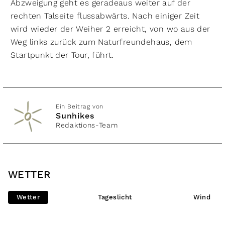
Abzweigung geht es geradeaus weiter auf der
rechten Talseite flussabwärts. Nach einiger Zeit
wird wieder der Weiher 2 erreicht, von wo aus der
Weg links zurück zum Naturfreundehaus, dem
Startpunkt der Tour, führt.
Ein Beitrag von
Sunhikes
Redaktions-Team
WETTER
Wetter
Tageslicht
Wind