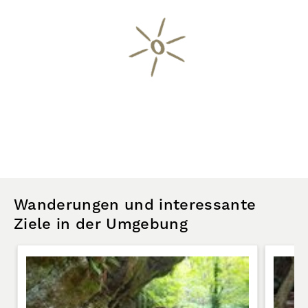
Wanderungen und interessante
Ziele in der Umgebung