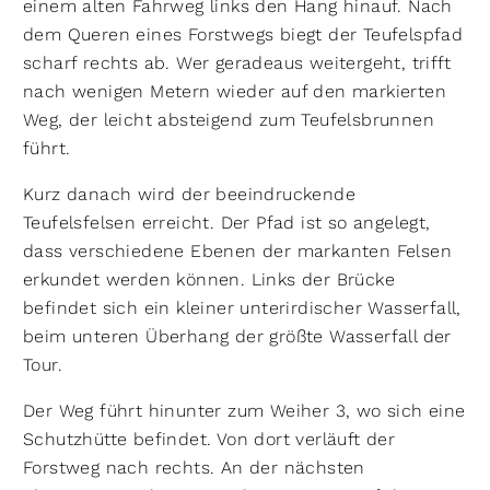
einem alten Fahrweg links den Hang hinauf. Nach
dem Queren eines Forstwegs biegt der Teufelspfad
scharf rechts ab. Wer geradeaus weitergeht, trifft
nach wenigen Metern wieder auf den markierten
Weg, der leicht absteigend zum Teufelsbrunnen
führt.
Kurz danach wird der beeindruckende
Teufelsfelsen erreicht. Der Pfad ist so angelegt,
dass verschiedene Ebenen der markanten Felsen
erkundet werden können. Links der Brücke
befindet sich ein kleiner unterirdischer Wasserfall,
beim unteren Überhang der größte Wasserfall der
Tour.
Der Weg führt hinunter zum Weiher 3, wo sich eine
Schutzhütte befindet. Von dort verläuft der
Forstweg nach rechts. An der nächsten