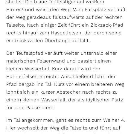
startet. Die blaue Teufelsfigur auf weißem
Hintergrund weist den Weg. Vom Parkplatz verläuft
der Weg geradeaus flussaufwärts auf der rechten
Talseite. Nach einiger Zeit führt ein Zickzack-Pfad
rechts hinauf zum Haspelfelsen, der durch seine
eindrucksvollen Überhänge auffällt.
Der Teufelspfad verläuft weiter unterhalb einer
malerischen Felsenwand und passiert einen
kleinen Wasserfall. Kurz darauf wird der
Hühnerfelsen erreicht. Anschließend führt der
Pfad bergab ins Tal. Kurz vor einem breiteren Weg
lohnt sich ein kurzer Abstecher nach rechts zu
einem kleinen Wasserfall, der als idyllischer Platz
für eine Pause dient.
Im Tal angekommen, geht es rechts zum Weiher 4.
Hier wechselt der Weg die Talseite und führt auf