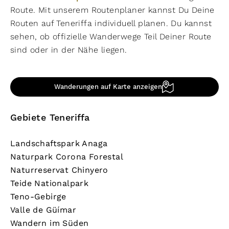
Route. Mit unserem Routenplaner kannst Du Deine
Routen auf Teneriffa individuell planen. Du kannst
sehen, ob offizielle Wanderwege Teil Deiner Route
sind oder in der Nähe liegen.
Wanderungen auf Karte anzeigen
Gebiete Teneriffa
Landschaftspark Anaga
Naturpark Corona Forestal
Naturreservat Chinyero
Teide Nationalpark
Teno-Gebirge
Valle de Güímar
Wandern im Süden