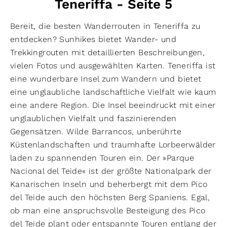
Teneriffa - Seite 5
Bereit, die besten Wanderrouten in Teneriffa zu
entdecken? Sunhikes bietet Wander- und
Trekkingrouten mit detaillierten Beschreibungen,
vielen Fotos und ausgewählten Karten. Teneriffa ist
eine wunderbare Insel zum Wandern und bietet
eine unglaubliche landschaftliche Vielfalt wie kaum
eine andere Region. Die Insel beeindruckt mit einer
unglaublichen Vielfalt und faszinierenden
Gegensätzen. Wilde Barrancos, unberührte
Küstenlandschaften und traumhafte Lorbeerwälder
laden zu spannenden Touren ein. Der »Parque
Nacional del Teide« ist der größte Nationalpark der
Kanarischen Inseln und beherbergt mit dem Pico
del Teide auch den höchsten Berg Spaniens. Egal,
ob man eine anspruchsvolle Besteigung des Pico
del Teide plant oder entspannte Touren entlang der