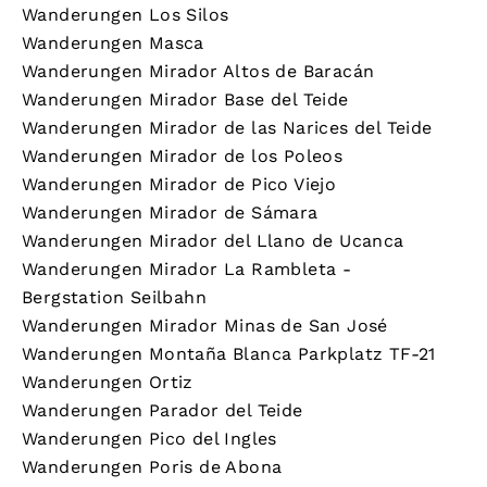
Wanderungen Los Silos
Wanderungen Masca
Wanderungen Mirador Altos de Baracán
Wanderungen Mirador Base del Teide
Wanderungen Mirador de las Narices del Teide
Wanderungen Mirador de los Poleos
Wanderungen Mirador de Pico Viejo
Wanderungen Mirador de Sámara
Wanderungen Mirador del Llano de Ucanca
Wanderungen Mirador La Rambleta -
Bergstation Seilbahn
Wanderungen Mirador Minas de San José
Wanderungen Montaña Blanca Parkplatz TF-21
Wanderungen Ortiz
Wanderungen Parador del Teide
Wanderungen Pico del Ingles
Wanderungen Poris de Abona