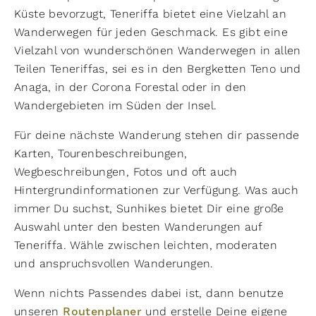
Küste bevorzugt, Teneriffa bietet eine Vielzahl an
Wanderwegen für jeden Geschmack. Es gibt eine
Vielzahl von wunderschönen Wanderwegen in allen
Teilen Teneriffas, sei es in den Bergketten Teno und
Anaga, in der Corona Forestal oder in den
Wandergebieten im Süden der Insel.
Für deine nächste Wanderung stehen dir passende
Karten, Tourenbeschreibungen,
Wegbeschreibungen, Fotos und oft auch
Hintergrundinformationen zur Verfügung. Was auch
immer Du suchst, Sunhikes bietet Dir eine große
Auswahl unter den besten Wanderungen auf
Teneriffa. Wähle zwischen leichten, moderaten
und anspruchsvollen Wanderungen.
Wenn nichts Passendes dabei ist, dann benutze
unseren
Routenplaner
und erstelle Deine eigene