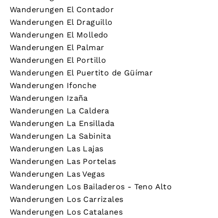
Wanderungen El Contador
Wanderungen El Draguillo
Wanderungen El Molledo
Wanderungen El Palmar
Wanderungen El Portillo
Wanderungen El Puertito de Güímar
Wanderungen Ifonche
Wanderungen Izaña
Wanderungen La Caldera
Wanderungen La Ensillada
Wanderungen La Sabinita
Wanderungen Las Lajas
Wanderungen Las Portelas
Wanderungen Las Vegas
Wanderungen Los Bailaderos - Teno Alto
Wanderungen Los Carrizales
Wanderungen Los Catalanes