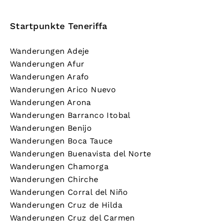
Startpunkte Teneriffa
Wanderungen Adeje
Wanderungen Afur
Wanderungen Arafo
Wanderungen Arico Nuevo
Wanderungen Arona
Wanderungen Barranco Itobal
Wanderungen Benijo
Wanderungen Boca Tauce
Wanderungen Buenavista del Norte
Wanderungen Chamorga
Wanderungen Chirche
Wanderungen Corral del Niño
Wanderungen Cruz de Hilda
Wanderungen Cruz del Carmen