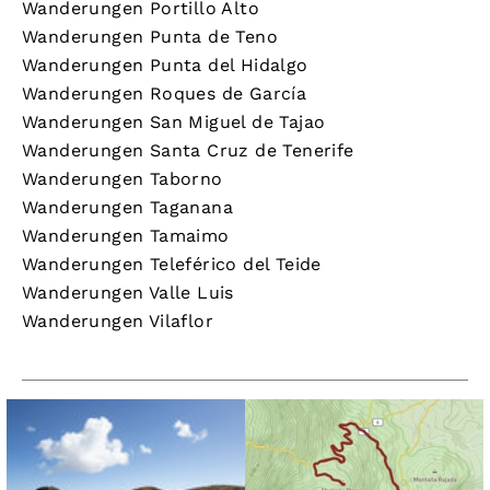
Wanderungen Portillo Alto
Wanderungen Punta de Teno
Wanderungen Punta del Hidalgo
Wanderungen Roques de García
Wanderungen San Miguel de Tajao
Wanderungen Santa Cruz de Tenerife
Wanderungen Taborno
Wanderungen Taganana
Wanderungen Tamaimo
Wanderungen Teleférico del Teide
Wanderungen Valle Luis
Wanderungen Vilaflor