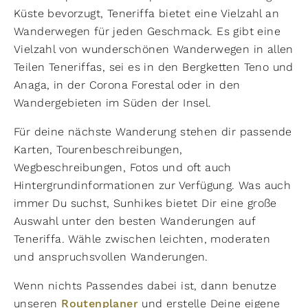
Küste bevorzugt, Teneriffa bietet eine Vielzahl an
Wanderwegen für jeden Geschmack. Es gibt eine
Vielzahl von wunderschönen Wanderwegen in allen
Teilen Teneriffas, sei es in den Bergketten Teno und
Anaga, in der Corona Forestal oder in den
Wandergebieten im Süden der Insel.
Für deine nächste Wanderung stehen dir passende
Karten, Tourenbeschreibungen,
Wegbeschreibungen, Fotos und oft auch
Hintergrundinformationen zur Verfügung. Was auch
immer Du suchst, Sunhikes bietet Dir eine große
Auswahl unter den besten Wanderungen auf
Teneriffa. Wähle zwischen leichten, moderaten
und anspruchsvollen Wanderungen.
Wenn nichts Passendes dabei ist, dann benutze
unseren
Routenplaner
und erstelle Deine eigene