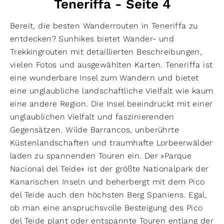
Teneriffa - Seite 4
Bereit, die besten Wanderrouten in Teneriffa zu
entdecken? Sunhikes bietet Wander- und
Trekkingrouten mit detaillierten Beschreibungen,
vielen Fotos und ausgewählten Karten. Teneriffa ist
eine wunderbare Insel zum Wandern und bietet
eine unglaubliche landschaftliche Vielfalt wie kaum
eine andere Region. Die Insel beeindruckt mit einer
unglaublichen Vielfalt und faszinierenden
Gegensätzen. Wilde Barrancos, unberührte
Küstenlandschaften und traumhafte Lorbeerwälder
laden zu spannenden Touren ein. Der »Parque
Nacional del Teide« ist der größte Nationalpark der
Kanarischen Inseln und beherbergt mit dem Pico
del Teide auch den höchsten Berg Spaniens. Egal,
ob man eine anspruchsvolle Besteigung des Pico
del Teide plant oder entspannte Touren entlang der