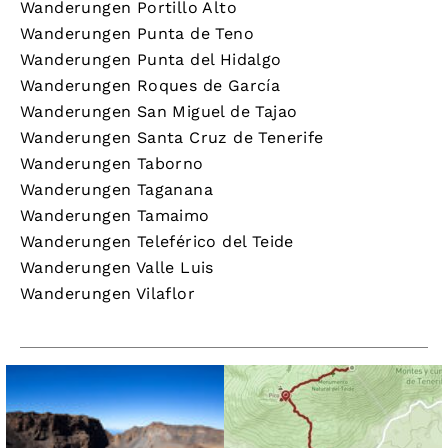
Wanderungen Portillo Alto
Wanderungen Punta de Teno
Wanderungen Punta del Hidalgo
Wanderungen Roques de García
Wanderungen San Miguel de Tajao
Wanderungen Santa Cruz de Tenerife
Wanderungen Taborno
Wanderungen Taganana
Wanderungen Tamaimo
Wanderungen Teleférico del Teide
Wanderungen Valle Luis
Wanderungen Vilaflor