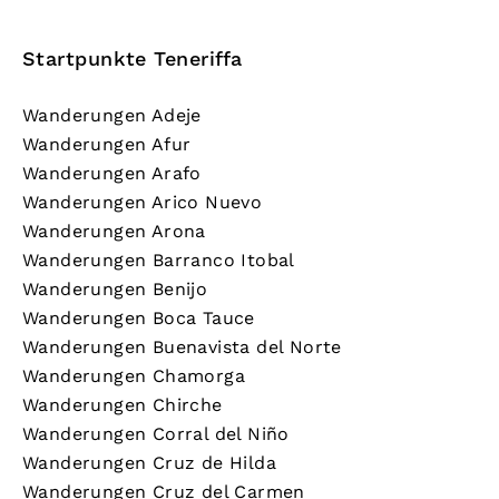
Startpunkte Teneriffa
Wanderungen Adeje
Wanderungen Afur
Wanderungen Arafo
Wanderungen Arico Nuevo
Wanderungen Arona
Wanderungen Barranco Itobal
Wanderungen Benijo
Wanderungen Boca Tauce
Wanderungen Buenavista del Norte
Wanderungen Chamorga
Wanderungen Chirche
Wanderungen Corral del Niño
Wanderungen Cruz de Hilda
Wanderungen Cruz del Carmen