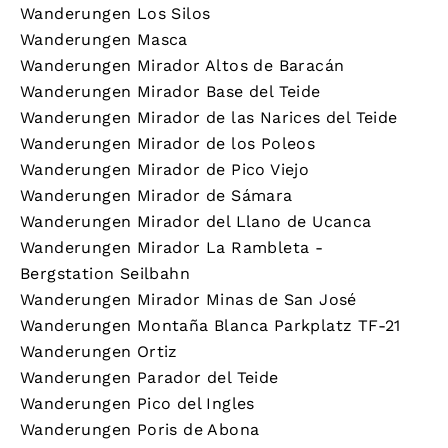
Wanderungen Los Silos
Wanderungen Masca
Wanderungen Mirador Altos de Baracán
Wanderungen Mirador Base del Teide
Wanderungen Mirador de las Narices del Teide
Wanderungen Mirador de los Poleos
Wanderungen Mirador de Pico Viejo
Wanderungen Mirador de Sámara
Wanderungen Mirador del Llano de Ucanca
Wanderungen Mirador La Rambleta -
Bergstation Seilbahn
Wanderungen Mirador Minas de San José
Wanderungen Montaña Blanca Parkplatz TF-21
Wanderungen Ortiz
Wanderungen Parador del Teide
Wanderungen Pico del Ingles
Wanderungen Poris de Abona