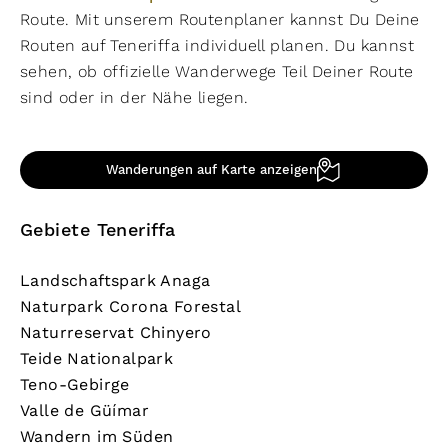
Route. Mit unserem Routenplaner kannst Du Deine
Routen auf Teneriffa individuell planen. Du kannst
sehen, ob offizielle Wanderwege Teil Deiner Route
sind oder in der Nähe liegen.
Wanderungen auf Karte anzeigen
Gebiete Teneriffa
Landschaftspark Anaga
Naturpark Corona Forestal
Naturreservat Chinyero
Teide Nationalpark
Teno-Gebirge
Valle de Güímar
Wandern im Süden