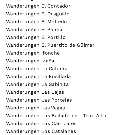
Wanderungen El Contador
Wanderungen El Draguillo
Wanderungen El Molledo
Wanderungen El Palmar
Wanderungen El Portillo
Wanderungen El Puertito de Güímar
Wanderungen Ifonche
Wanderungen Izaña
Wanderungen La Caldera
Wanderungen La Ensillada
Wanderungen La Sabinita
Wanderungen Las Lajas
Wanderungen Las Portelas
Wanderungen Las Vegas
Wanderungen Los Bailaderos - Teno Alto
Wanderungen Los Carrizales
Wanderungen Los Catalanes