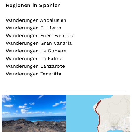
Regionen in Spanien
Wanderungen Andalusien
Wanderungen El Hierro
Wanderungen Fuerteventura
Wanderungen Gran Canaria
Wanderungen La Gomera
Wanderungen La Palma
Wanderungen Lanzarote
Wanderungen Teneriffa