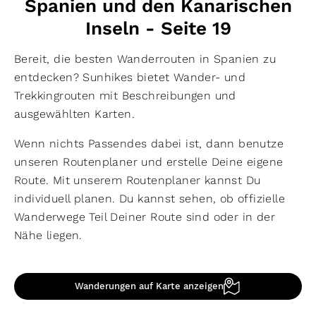
Spanien und den Kanarischen
Inseln - Seite 19
Bereit, die besten Wanderrouten in Spanien zu
entdecken? Sunhikes bietet Wander- und
Trekkingrouten mit Beschreibungen und
ausgewählten Karten.
Wenn nichts Passendes dabei ist, dann benutze
unseren Routenplaner und erstelle Deine eigene
Route. Mit unserem Routenplaner kannst Du
individuell planen. Du kannst sehen, ob offizielle
Wanderwege Teil Deiner Route sind oder in der
Nähe liegen.
Wanderungen auf Karte anzeigen