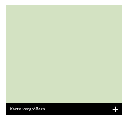
Karte vergrößern