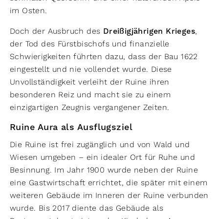
im Osten.
Doch der Ausbruch des
Dreißigjährigen Krieges
,
der Tod des Fürstbischofs und finanzielle
Schwierigkeiten führten dazu, dass der Bau 1622
eingestellt und nie vollendet wurde. Diese
Unvollständigkeit verleiht der Ruine ihren
besonderen Reiz und macht sie zu einem
einzigartigen Zeugnis vergangener Zeiten.
Ruine Aura als Ausflugsziel
Die Ruine ist frei zugänglich und von Wald und
Wiesen umgeben – ein idealer Ort für Ruhe und
Besinnung. Im Jahr 1900 wurde neben der Ruine
eine Gastwirtschaft errichtet, die später mit einem
weiteren Gebäude im Inneren der Ruine verbunden
wurde. Bis 2017 diente das Gebäude als