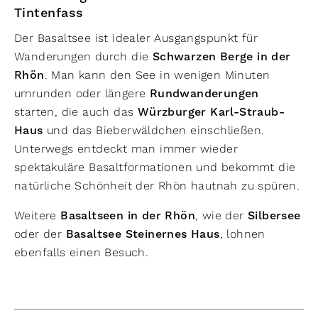
Tintenfass
Der Basaltsee ist idealer Ausgangspunkt für
Wanderungen durch die
Schwarzen Berge in der
Rhön
. Man kann den See in wenigen Minuten
umrunden oder längere
Rundwanderungen
starten, die auch das
Würzburger Karl-Straub-
Haus
und das Bieberwäldchen einschließen.
Unterwegs entdeckt man immer wieder
spektakuläre Basaltformationen und bekommt die
natürliche Schönheit der Rhön hautnah zu spüren.
Weitere
Basaltseen in der Rhön
, wie der
Silbersee
oder der
Basaltsee Steinernes Haus
, lohnen
ebenfalls einen Besuch.