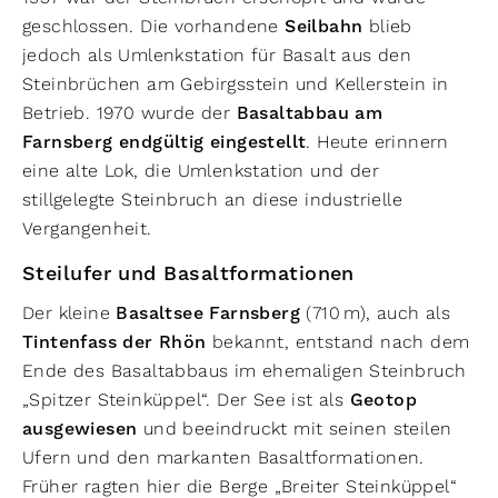
geschlossen. Die vorhandene
Seilbahn
blieb
jedoch als Umlenkstation für Basalt aus den
Steinbrüchen am Gebirgsstein und Kellerstein in
Betrieb. 1970 wurde der
Basaltabbau am
Farnsberg endgültig eingestellt
. Heute erinnern
eine alte Lok, die Umlenkstation und der
stillgelegte Steinbruch an diese industrielle
Vergangenheit.
Steilufer und Basaltformationen
Der kleine
Basaltsee Farnsberg
(710 m), auch als
Tintenfass der Rhön
bekannt, entstand nach dem
Ende des Basaltabbaus im ehemaligen Steinbruch
„Spitzer Steinküppel“. Der See ist als
Geotop
ausgewiesen
und beeindruckt mit seinen steilen
Ufern und den markanten Basaltformationen.
Früher ragten hier die Berge „Breiter Steinküppel“