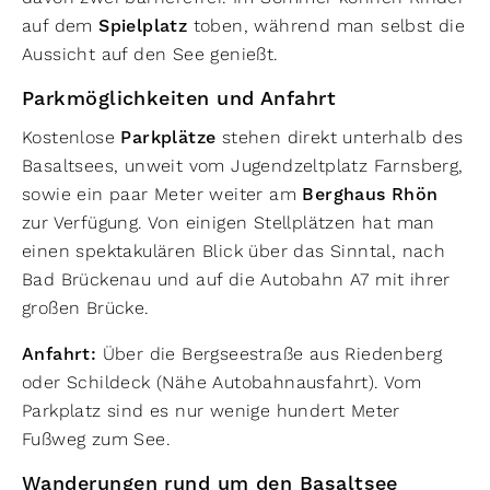
auf dem
Spielplatz
toben, während man selbst die
Aussicht auf den See genießt.
Parkmöglichkeiten und Anfahrt
Kostenlose
Parkplätze
stehen direkt unterhalb des
Basaltsees, unweit vom Jugendzeltplatz Farnsberg,
sowie ein paar Meter weiter am
Berghaus Rhön
zur Verfügung. Von einigen Stellplätzen hat man
einen spektakulären Blick über das Sinntal, nach
Bad Brückenau und auf die Autobahn A7 mit ihrer
großen Brücke.
Anfahrt:
Über die Bergseestraße aus Riedenberg
oder Schildeck (Nähe Autobahnausfahrt). Vom
Parkplatz sind es nur wenige hundert Meter
Fußweg zum See.
Wanderungen rund um den Basaltsee