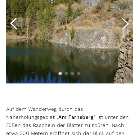
Auf dem Wanderweg durch das
Naherholungsgebiet „
Am Farnsberg
” ist unter den
Füßen das Rascheln der Blätter zu spüren. Nach
etwa 300 Metern eröffnet sich der Blick auf den