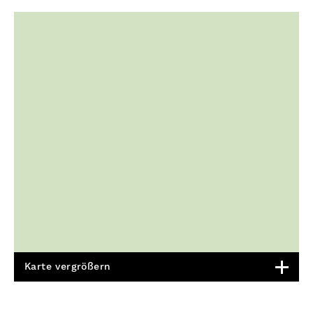
Karte vergrößern