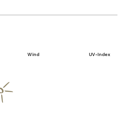
Wind
UV-Index