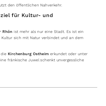
tzt den öffentlichen Nahverkehr.
ziel für Kultur- und
r Rhön
ist mehr als nur eine Stadt. Es ist ein
 Kultur sich mit Natur verbindet und an dem
 die
Kirchenburg Ostheim
erkundet oder unter
ine fränkische Juwel schenkt unvergessliche