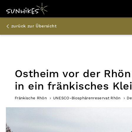
zurück zur Übersicht
Ostheim vor der Rhön
in ein fränkisches Kle
Fränkische Rhön
UNESCO-Biosphärenreservat Rhön
De