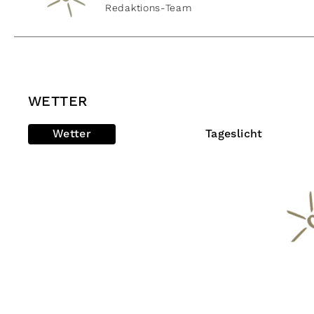
Redaktions-Team
WETTER
Wetter
Tageslicht