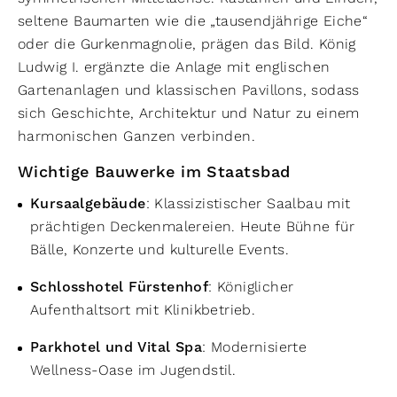
seltene Baumarten wie die „tausendjährige Eiche“
oder die Gurkenmagnolie, prägen das Bild. König
Ludwig I. ergänzte die Anlage mit englischen
Gartenanlagen und klassischen Pavillons, sodass
sich Geschichte, Architektur und Natur zu einem
harmonischen Ganzen verbinden.
Wichtige Bauwerke im Staatsbad
Kursaalgebäude
: Klassizistischer Saalbau mit
prächtigen Deckenmalereien. Heute Bühne für
Bälle, Konzerte und kulturelle Events.
Schlosshotel Fürstenhof
: Königlicher
Aufenthaltsort mit Klinikbetrieb.
Parkhotel und Vital Spa
: Modernisierte
Wellness-Oase im Jugendstil.