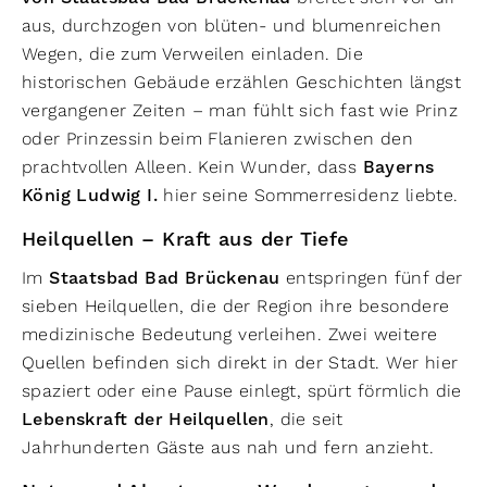
aus, durchzogen von blüten- und blumenreichen
Wegen, die zum Verweilen einladen. Die
historischen Gebäude erzählen Geschichten längst
vergangener Zeiten – man fühlt sich fast wie Prinz
oder Prinzessin beim Flanieren zwischen den
prachtvollen Alleen. Kein Wunder, dass
Bayerns
König Ludwig I.
hier seine Sommerresidenz liebte.
Heilquellen – Kraft aus der Tiefe
Im
Staatsbad Bad Brückenau
entspringen fünf der
sieben Heilquellen, die der Region ihre besondere
medizinische Bedeutung verleihen. Zwei weitere
Quellen befinden sich direkt in der Stadt. Wer hier
spaziert oder eine Pause einlegt, spürt förmlich die
Lebenskraft der Heilquellen
, die seit
Jahrhunderten Gäste aus nah und fern anzieht.