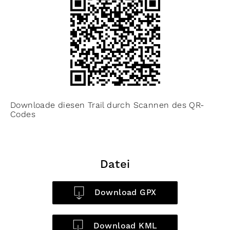
Downloade diesen Trail durch Scannen des QR-
Codes
Datei
Download GPX
Download KML