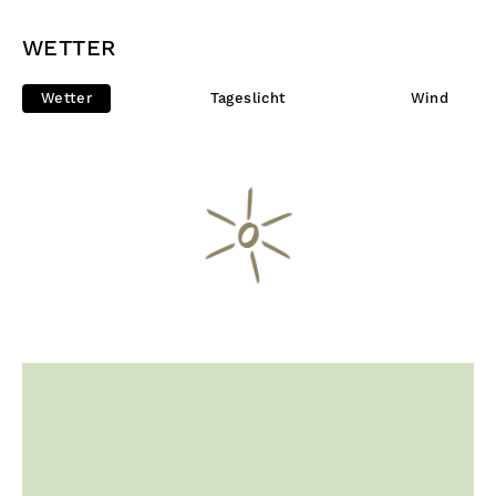
WETTER
Wetter
Tageslicht
Wind