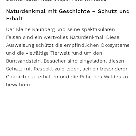
Naturdenkmal mit Geschichte – Schutz und
Erhalt
Der Kleine Rauhberg und seine spektakulären
Felsen sind ein wertvolles Naturdenkmal. Diese
Ausweisung schützt die empfindlichen Ökosysteme
und die vielfältige Tierwelt rund um den
Buntsandstein. Besucher sind eingeladen, diesen
Schatz mit Respekt zu erleben, seinen besonderen
Charakter zu erhalten und die Ruhe des Waldes zu
bewahren.